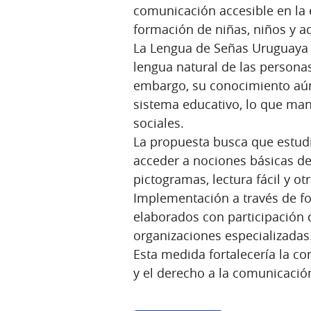
comunicación accesible en la 
formación de niñas, niños y a
La Lengua de Señas Uruguaya
lengua natural de las person
embargo, su conocimiento aún
sistema educativo, lo que man
sociales.
La propuesta busca que estud
acceder a nociones básicas de
pictogramas, lectura fácil y o
Implementación a través de fo
elaborados con participación 
organizaciones especializadas
Esta medida fortalecería la con
y el derecho a la comunicació