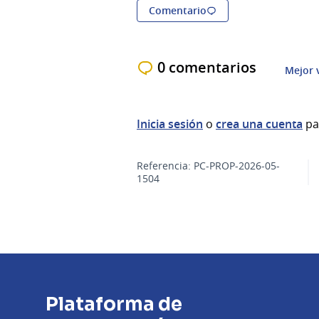
Comentario
0 comentarios
Mejor 
Inicia sesión
o
crea una cuenta
pa
Referencia: PC-PROP-2026-05-
1504
Plataforma de