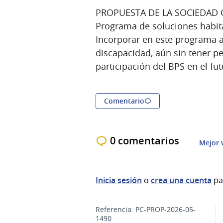
PROPUESTA DE LA SOCIEDAD C
Programa de soluciones habita
Incorporar en este programa a
discapacidad, aún sin tener pe
participación del BPS en el fu
Comentario
0 comentarios
Mejor 
Inicia sesión
o
crea una cuenta
pa
Referencia: PC-PROP-2026-05-
1490