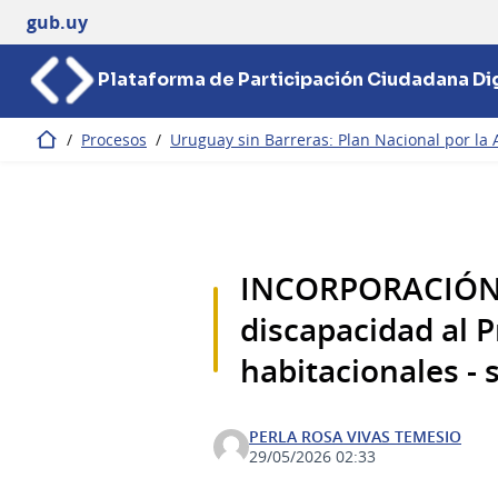
gub.uy
Plataforma de Participación Ciudadana Dig
/
Procesos
/
Uruguay sin Barreras: Plan Nacional por la 
Inicio
INCORPORACIÓN a
discapacidad al 
habitacionales - 
PERLA ROSA VIVAS TEMESIO
29/05/2026 02:33