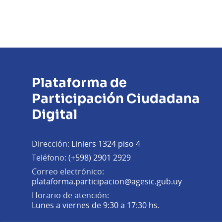
Plataforma de
Participación Ciudadana
Digital
Dirección:
Liniers 1324 piso 4
Teléfono:
(+598) 2901 2929
Correo electrónico:
(Abrir en 
plataforma.participacion@agesic.gub.uy
Horario de atención:
Lunes a viernes de 9:30 a 17:30 hs.