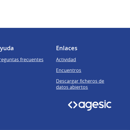
yuda
Enlaces
reguntas frecuentes
Actividad
Encuentros
Descargar ficheros de
datos abiertos