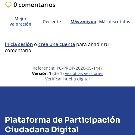
0 comentarios
Mejor
Reciente
Más antiguo
Más discutidos
valoración
Inicia sesión
o
crea una cuenta
para añadir tu
comentario.
Referencia: PC-PROP-2026-05-1447
Versión 1
(de 1)
ver otras versiones
Verificar huella digital
Plataforma de Participación
Ciudadana Digital