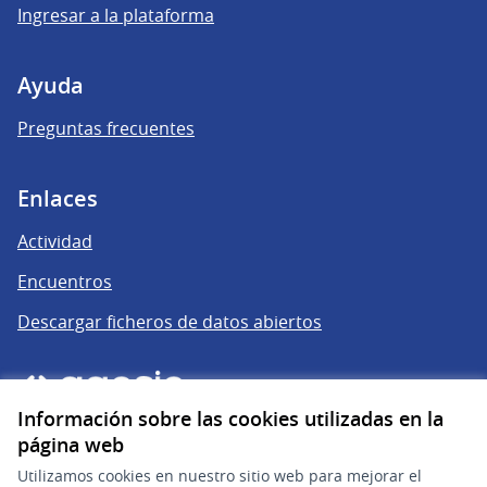
Ingresar a la plataforma
Ayuda
Preguntas frecuentes
Enlaces
Actividad
Encuentros
Descargar ficheros de datos abiertos
Información sobre las cookies utilizadas en la
página web
Utilizamos cookies en nuestro sitio web para mejorar el