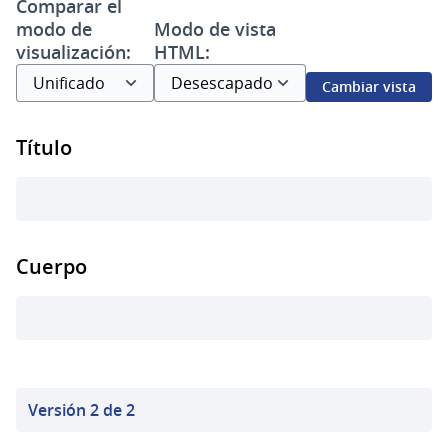
Comparar el
modo de
Modo de vista
visualización:
HTML:
Cambiar vista
Título
Cuerpo
Versión 2 de 2