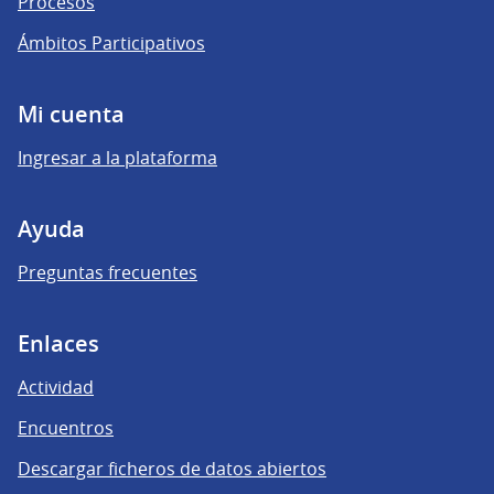
Procesos
Ámbitos Participativos
Mi cuenta
Ingresar a la plataforma
Ayuda
Preguntas frecuentes
Enlaces
Actividad
Encuentros
Descargar ficheros de datos abiertos