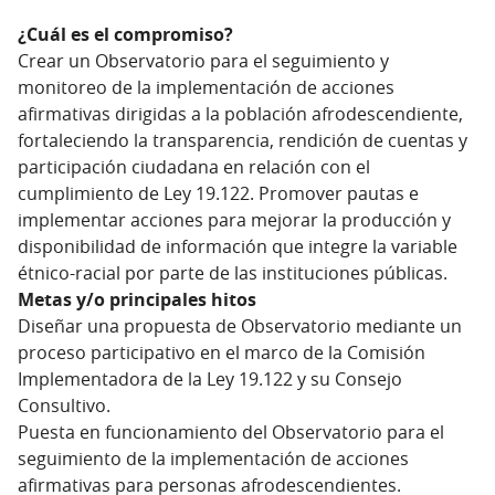
¿Cuál es el compromiso?
Crear un Observatorio para el seguimiento y
monitoreo de la implementación de acciones
afirmativas dirigidas a la población afrodescendiente,
fortaleciendo la transparencia, rendición de cuentas y
participación ciudadana en relación con el
cumplimiento de Ley 19.122. Promover pautas e
implementar acciones para mejorar la producción y
disponibilidad de información que integre la variable
étnico-racial por parte de las instituciones públicas.
Metas y/o principales hitos
Diseñar una propuesta de Observatorio mediante un
proceso participativo en el marco de la Comisión
Implementadora de la Ley 19.122 y su Consejo
Consultivo.
Puesta en funcionamiento del Observatorio para el
seguimiento de la implementación de acciones
afirmativas para personas afrodescendientes.