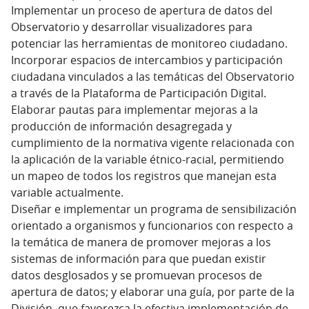
Implementar un proceso de apertura de datos del
Observatorio y desarrollar visualizadores para
potenciar las herramientas de monitoreo ciudadano.
Incorporar espacios de intercambios y participación
ciudadana vinculados a las temáticas del Observatorio
a través de la Plataforma de Participación Digital.
Elaborar pautas para implementar mejoras a la
producción de información desagregada y
cumplimiento de la normativa vigente relacionada con
la aplicación de la variable étnico-racial, permitiendo
un mapeo de todos los registros que manejan esta
variable actualmente.
Diseñar e implementar un programa de sensibilización
orientado a organismos y funcionarios con respecto a
la temática de manera de promover mejoras a los
sistemas de información para que puedan existir
datos desglosados y se promuevan procesos de
apertura de datos; y elaborar una guía, por parte de la
División, que favorezca la efectiva implementación de