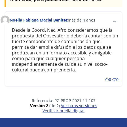
Noelia Fabiana Maciel Benitez
más de 4 años
…
Comentario 251
Desde la Coord. Nac. Afro consideramos que la
propuesta del Obsevatorio debería contar con un
fuerte componente de comunicación que
permita dar amplia difusión a los datos que se
produzcan en un formato accesible y amigable
como para que cualquier persona
independientemente de su de su nivel socio-
cultural pueda comprenderla.
0
0
Referencia: PC-PROP-2021-11-107
Versión 2
(de 2)
ver otras versiones
Verificar huella digital