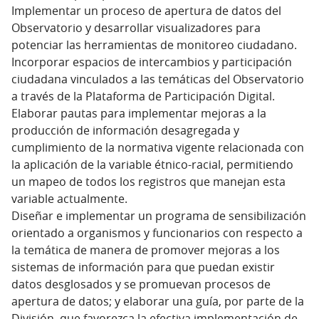
Implementar un proceso de apertura de datos del
Observatorio y desarrollar visualizadores para
potenciar las herramientas de monitoreo ciudadano.
Incorporar espacios de intercambios y participación
ciudadana vinculados a las temáticas del Observatorio
a través de la Plataforma de Participación Digital.
Elaborar pautas para implementar mejoras a la
producción de información desagregada y
cumplimiento de la normativa vigente relacionada con
la aplicación de la variable étnico-racial, permitiendo
un mapeo de todos los registros que manejan esta
variable actualmente.
Diseñar e implementar un programa de sensibilización
orientado a organismos y funcionarios con respecto a
la temática de manera de promover mejoras a los
sistemas de información para que puedan existir
datos desglosados y se promuevan procesos de
apertura de datos; y elaborar una guía, por parte de la
División, que favorezca la efectiva implementación de