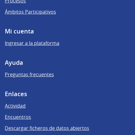
Procesos
Ámbitos Participativos
Mi cuenta
Ingresar a la plataforma
Ayuda
Preguntas frecuentes
Enlaces
Actividad
Encuentros
Descargar ficheros de datos abiertos