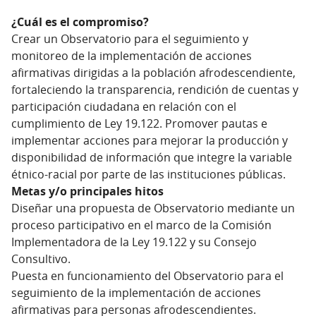
¿Cuál es el compromiso?
Crear un Observatorio para el seguimiento y
monitoreo de la implementación de acciones
afirmativas dirigidas a la población afrodescendiente,
fortaleciendo la transparencia, rendición de cuentas y
participación ciudadana en relación con el
cumplimiento de Ley 19.122. Promover pautas e
implementar acciones para mejorar la producción y
disponibilidad de información que integre la variable
étnico-racial por parte de las instituciones públicas.
Metas y/o principales hitos
Diseñar una propuesta de Observatorio mediante un
proceso participativo en el marco de la Comisión
Implementadora de la Ley 19.122 y su Consejo
Consultivo.
Puesta en funcionamiento del Observatorio para el
seguimiento de la implementación de acciones
afirmativas para personas afrodescendientes.