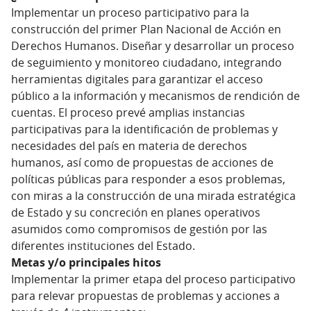
Implementar un proceso participativo para la
construcción del primer Plan Nacional de Acción en
Derechos Humanos. Diseñar y desarrollar un proceso
de seguimiento y monitoreo ciudadano, integrando
herramientas digitales para garantizar el acceso
público a la información y mecanismos de rendición de
cuentas. El proceso prevé amplias instancias
participativas para la identificación de problemas y
necesidades del país en materia de derechos
humanos, así como de propuestas de acciones de
políticas públicas para responder a esos problemas,
con miras a la construcción de una mirada estratégica
de Estado y su concreción en planes operativos
asumidos como compromisos de gestión por las
diferentes instituciones del Estado.
Metas y/o principales hitos
Implementar la primer etapa del proceso participativo
para relevar propuestas de problemas y acciones a