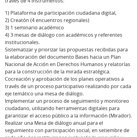
través de 4 instrumentos:
1) Plataforma de participación ciudadana digital,
2) Creatón (4 encuentros regionales)
3) 1 seminario académico
4) 3 mesas de diálogo con académicos y referentes
institucionales.
Sistematizar y priorizar las propuestas recibidas para
la elaboración del documento Bases hacia un Plan
Nacional de Acción en Derechos Humanos y relatorías
para la construcción de la mirada estratégica.
Cocreación y aprobación de los planes operativos a
través de un proceso participativo realizando por cada
eje temático una mesa de diálogo.
Implementar un proceso de seguimiento y monitoreo
ciudadano, utilizando herramientas digitales para
garantizar el acceso público a la información (Mirador).
Realizar una Mesa de diálogo anual para el
seguimiento con participación social, en setiembre de