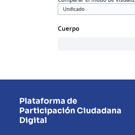
Cuerpo
Plataforma de
Participación Ciudadana
Digital