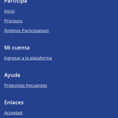
Participá
Inicio
Procesos
Ámbitos Participativos
Mi cuenta
Ingresar a la plataforma
Ayuda
Preguntas frecuentes
Enlaces
Actividad