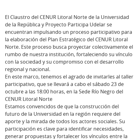
El Claustro del CENUR Litoral Norte de la Universidad
de la República y Proyecto Participa Udelar se
encuentran impulsando un proceso participativo para
la elaboración del Plan Estratégico del CENUR Litoral
Norte. Este proceso busca proyectar colectivamente el
rumbo de nuestra institución, fortaleciendo su vínculo
con la sociedad y su compromiso con el desarrollo
regional y nacional.
En este marco, tenemos el agrado de invitarles al taller
participativo, que se llevará a cabo el sábado 23 de
octubre a las 18:00 horas, en la Sede Río Negro del
CENUR Litoral Norte
Estamos convencidos de que la construcción del
futuro de la Universidad en la región requiere del
aporte y la mirada de todos los actores sociales. Su
participación es clave para identificar necesidades,
generar propuestas y fortalecer los vínculos entre la