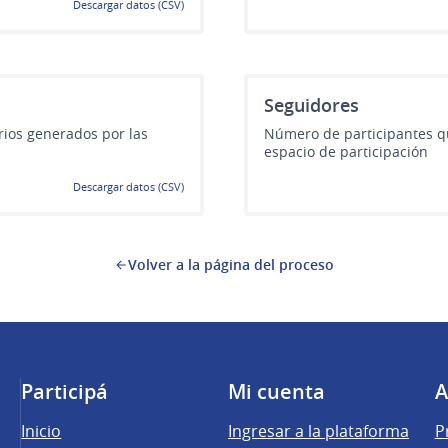
Descargar datos (CSV)
Seguidores
ios generados por las
Número de participantes q
espacio de participación
Descargar datos (CSV)
Volver a la página del proceso
Participá
Mi cuenta
A
Inicio
Ingresar a la plataforma
P