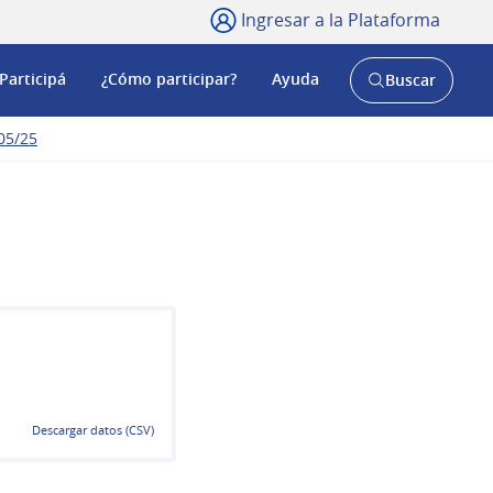
Ingresar a la Plataforma
Participá
¿Cómo participar?
Ayuda
Buscar
Abrir
buscador
y
05/25
Descargar datos (CSV)