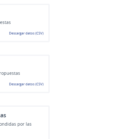
estas
Descargar datos (CSV)
ropuestas
Descargar datos (CSV)
tas
ndidas por las