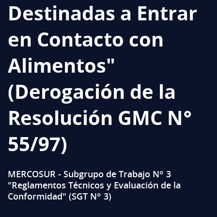
Destinadas a Entrar
en Contacto con
Alimentos"
(Derogación de la
Resolución GMC N°
55/97)
MERCOSUR - Subgrupo de Trabajo Nº 3
"Reglamentos Técnicos y Evaluación de la
Conformidad" (SGT Nº 3)