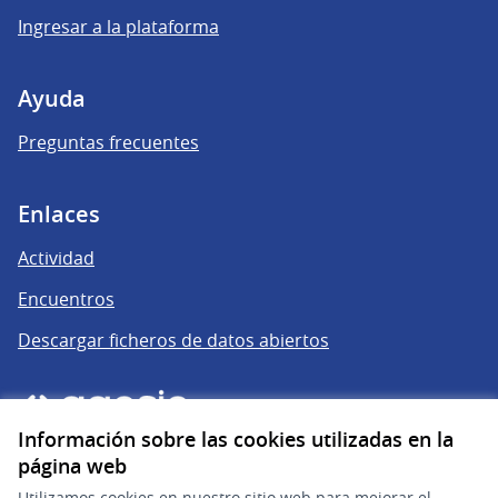
Ingresar a la plataforma
Ayuda
Preguntas frecuentes
Enlaces
Actividad
Encuentros
Descargar ficheros de datos abiertos
Información sobre las cookies utilizadas en la
página web
Utilizamos cookies en nuestro sitio web para mejorar el