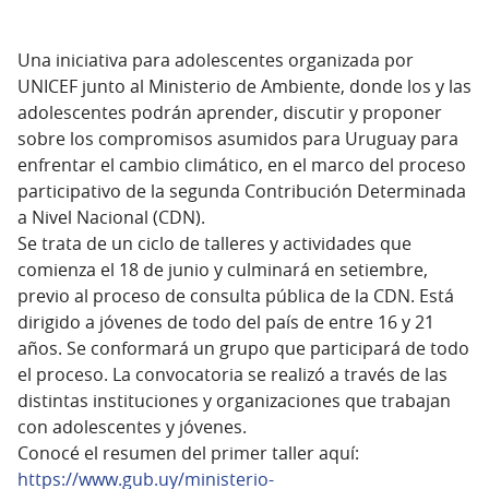
Una iniciativa para adolescentes organizada por
UNICEF junto al Ministerio de Ambiente, donde los y las
adolescentes podrán aprender, discutir y proponer
sobre los compromisos asumidos para Uruguay para
enfrentar el cambio climático, en el marco del proceso
participativo de la segunda Contribución Determinada
a Nivel Nacional (CDN).
Se trata de un ciclo de talleres y actividades que
comienza el 18 de junio y culminará en setiembre,
previo al proceso de consulta pública de la CDN. Está
dirigido a jóvenes de todo del país de entre 16 y 21
años. Se conformará un grupo que participará de todo
el proceso. La convocatoria se realizó a través de las
distintas instituciones y organizaciones que trabajan
con adolescentes y jóvenes.
Conocé el resumen del primer taller aquí:
https://www.gub.uy/ministerio-