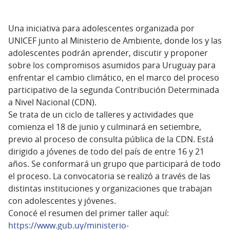
Una iniciativa para adolescentes organizada por
UNICEF junto al Ministerio de Ambiente, donde los y las
adolescentes podrán aprender, discutir y proponer
sobre los compromisos asumidos para Uruguay para
enfrentar el cambio climático, en el marco del proceso
participativo de la segunda Contribución Determinada
a Nivel Nacional (CDN).
Se trata de un ciclo de talleres y actividades que
comienza el 18 de junio y culminará en setiembre,
previo al proceso de consulta pública de la CDN. Está
dirigido a jóvenes de todo del país de entre 16 y 21
años. Se conformará un grupo que participará de todo
el proceso. La convocatoria se realizó a través de las
distintas instituciones y organizaciones que trabajan
con adolescentes y jóvenes.
Conocé el resumen del primer taller aquí:
https://www.gub.uy/ministerio-