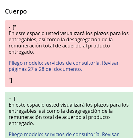
Cuerpo
-
["
En este espacio usted visualizará los plazos para los
entregables, así como la desagregación de la
remuneración total de acuerdo al producto
entregado.
Pliego modelo: servicios de consultoría. Revisar
páginas 27 a 28 del documento.
"]
+
["
En este espacio usted visualizará los plazos para los
entregables, así como la desagregación de la
remuneración total de acuerdo al producto
entregado.
Pliego modelo: servicios de consultoría. Revisar