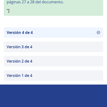
páginas 27 a 28 del documento.
"]
Versión 4 de 4
Versión 3 de 4
Versión 2 de 4
Versión 1 de 4