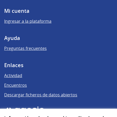
Mi cuenta
Ingresar a la plataforma
Ayuda
Preguntas frecuentes
Enlaces
Actividad
Encuentros
Descargar ficheros de datos abiertos