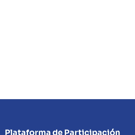
Plataforma de Participación