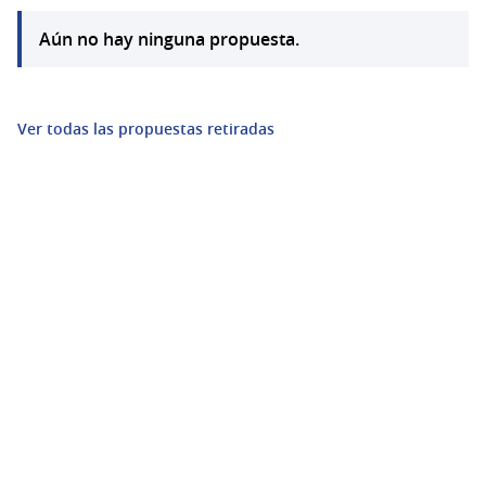
Aún no hay ninguna propuesta.
Ver todas las propuestas retiradas