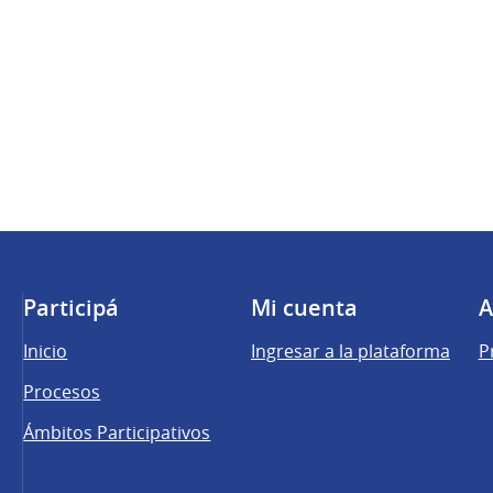
Participá
Mi cuenta
A
Inicio
Ingresar a la plataforma
P
Procesos
Ámbitos Participativos