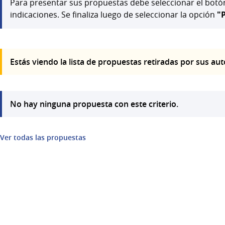
Para presentar sus propuestas debe seleccionar el bot
indicaciones. Se finaliza luego de seleccionar la opción
"P
Estás viendo la lista de propuestas retiradas por sus au
No hay ninguna propuesta con este criterio.
Ver todas las propuestas