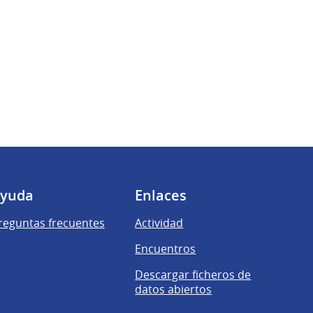
yuda
Enlaces
reguntas frecuentes
Actividad
Encuentros
Descargar ficheros de
datos abiertos