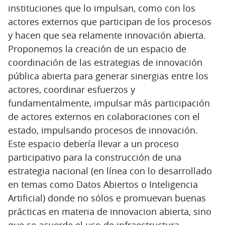
instituciones que lo impulsan, como con los
actores externos que participan de los procesos
y hacen que sea relamente innovación abierta.
Proponemos la creación de un espacio de
coordinación de las estrategias de innovación
pública abierta para generar sinergias entre los
actores, coordinar esfuerzos y
fundamentalmente, impulsar más participación
de actores externos en colaboraciones con el
estado, impulsando procesos de innovación.
Este espacio debería llevar a un proceso
participativo para la construcción de una
estrategia nacional (en línea con lo desarrollado
en temas como Datos Abiertos o Inteligencia
Artificial) donde no sólos e promuevan buenas
prácticas en materia de innovacion abierta, sino
que se acuerde el uso de infraestructura