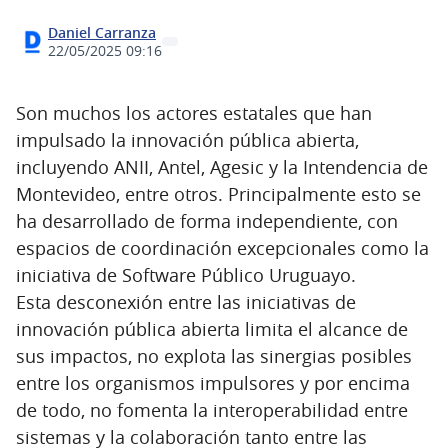
Daniel Carranza
22/05/2025 09:16
Son muchos los actores estatales que han
impulsado la innovación pública abierta,
incluyendo ANII, Antel, Agesic y la Intendencia de
Montevideo, entre otros. Principalmente esto se
ha desarrollado de forma independiente, con
espacios de coordinación excepcionales como la
iniciativa de Software Público Uruguayo.
Esta desconexión entre las iniciativas de
innovación pública abierta limita el alcance de
sus impactos, no explota las sinergias posibles
entre los organismos impulsores y por encima
de todo, no fomenta la interoperabilidad entre
sistemas y la colaboración tanto entre las