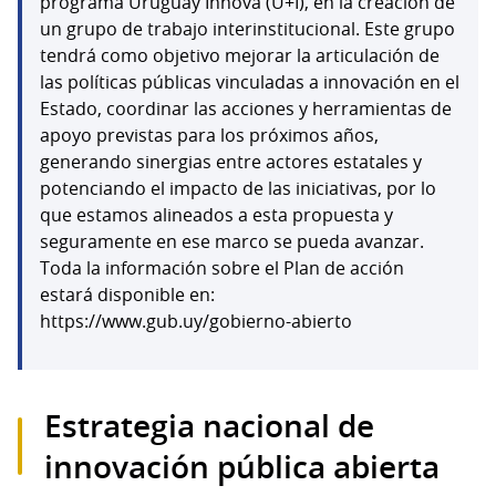
programa Uruguay Innova (U+I), en la creación de
un grupo de trabajo interinstitucional. Este grupo
tendrá como objetivo mejorar la articulación de
las políticas públicas vinculadas a innovación en el
Estado, coordinar las acciones y herramientas de
apoyo previstas para los próximos años,
generando sinergias entre actores estatales y
potenciando el impacto de las iniciativas, por lo
que estamos alineados a esta propuesta y
seguramente en ese marco se pueda avanzar.
Toda la información sobre el Plan de acción
estará disponible en:
https://www.gub.uy/gobierno-abierto
Estrategia nacional de
innovación pública abierta