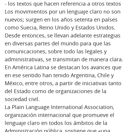
- los textos que hacen referencia a otros textos
Los movimientos por un lenguaje claro no son
nuevos; surgen en los años setenta en países
como Suecia, Reino Unido y Estados Unidos.
Desde entonces, se llevan adelante estrategias
en diversas partes del mundo para que las
comunicaciones, sobre todo las legales y
administrativas, se transmitan de manera clara.
En América Latina se destacan los avances que
en ese sentido han tenido Argentina, Chile y
México, entre otros, a partir de iniciativas tanto
del Estado como de organizaciones de la
sociedad civil.
La Plain Language International Association,
organización internacional que promueve el
lenguaje claro en todos los ámbitos de la
Administración pública, sostiene que «una