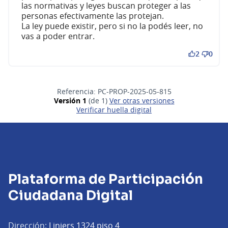
las normativas y leyes buscan proteger a las
personas efectivamente las protejan.
La ley puede existir, pero si no la podés leer, no
vas a poder entrar.
2
0
Referencia: PC-PROP-2025-05-815
Versión 1
(de 1)
ver otras versiones
Verificar huella digital
Plataforma de Participación
Ciudadana Digital
Dirección:
Liniers 1324 piso 4