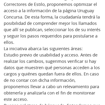
Correctores de Estilo, proponemos optimizar el
acceso a la información de la página Uruguay
Concursa. De esta forma, la ciudadanía tendrá la
posibilidad de comprender mejor los llamados
que allí se publican, seleccionar los de su interés
y seguir los pasos requeridos para postularse a
ellos.
La iniciativa abarca las siguientes áreas:
Estudio previo de usabilidad y acceso. Antes de
realizar los cambios, sugerimos verificar si hay
datos que muestren qué personas acceden a los
cargos y quiénes quedan fuera de ellos. En caso
de no contar con dicha información,
proponemos llevar a cabo un relevamiento para
obtenerla y analizarla con el fin de monitorear
este acceso.