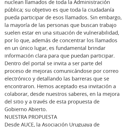
nuclean llamados de toda la Administración
pública; su objetivo es que toda la ciudadanía
pueda participar de esos llamados. Sin embargo,
la mayoría de las personas que buscan trabajo
suelen estar en una situación de vulnerabilidad,
por lo que, además de concentrar los llamados
en un único lugar, es fundamental brindar
información clara para que puedan participar.
Dentro del portal se invita a ser parte del
proceso de mejoras comunicándose por correo
electrónico y detallando las barreras que se
encontraron. Hemos aceptado esa invitación a
colaborar, desde nuestros saberes, en la mejora
del sitio y a través de esta propuesta de
Gobierno Abierto.
NUESTRA PROPUESTA
Desde AUCE, la Asociación Uruguaya de