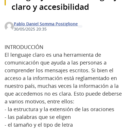
claro y accesibilidad
Pablo Daniel Somma Postiglione
30/05/2025 20:35
INTRODUCCIÓN
El lenguaje claro es una herramienta de
comunicación que ayuda a las personas a
comprender los mensajes escritos. Si bien el
acceso a la información está reglamentado en
nuestro país, muchas veces la información a la
que accedemos no es clara. Esto puede deberse
a varios motivos, entre ellos:
- la estructura y la extensión de las oraciones
- las palabras que se eligen
- el tamaño y el tipo de letra