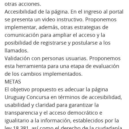
otras acciones.
Accesibilidad de la página. En el ingreso al portal
se presenta un video instructivo. Proponemos
implementar, además, otras estrategias de
comunicación para ampliar el acceso y la
posibilidad de registrarse y postularse a los
llamados.
Validación con personas usuarias. Proponemos
esta herramienta para una etapa de evaluación
de los cambios implementados.
METAS
El objetivo propuesto es adecuar la página
Uruguay Concursa en términos de accesibilidad,
usabilidad y claridad para garantizar la
transparencia y el acceso democrático e
igualitario a la información, establecidos por la
ley 18.381, así como el derecho de la ciudadanía