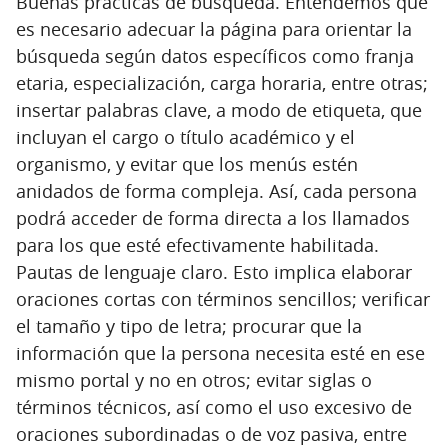
Buenas prácticas de búsqueda. Entendemos que
es necesario adecuar la página para orientar la
búsqueda según datos específicos como franja
etaria, especialización, carga horaria, entre otras;
insertar palabras clave, a modo de etiqueta, que
incluyan el cargo o título académico y el
organismo, y evitar que los menús estén
anidados de forma compleja. Así, cada persona
podrá acceder de forma directa a los llamados
para los que esté efectivamente habilitada.
Pautas de lenguaje claro. Esto implica elaborar
oraciones cortas con términos sencillos; verificar
el tamaño y tipo de letra; procurar que la
información que la persona necesita esté en ese
mismo portal y no en otros; evitar siglas o
términos técnicos, así como el uso excesivo de
oraciones subordinadas o de voz pasiva, entre