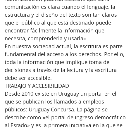
comunicación es clara cuando el lenguaje, la
estructura y el diseño del texto son tan claros
que el público al que está destinado puede
encontrar fácilmente la información que
necesita, comprenderla y usarla».
En nuestra sociedad actual, la escritura es parte
fundamental del acceso a los derechos. Por ello,
toda la información que implique toma de
decisiones a través de la lectura y la escritura
debe ser accesible.
TRABAJO Y ACCESIBILIDAD
Desde 2010 existe en Uruguay un portal en el
que se publican los llamados a empleos
públicos: Uruguay Concursa. La página se
describe como «el portal de ingreso democrático
al Estado» y es la primera iniciativa en la que se