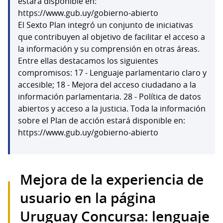
estará disponible en:
https://www.gub.uy/gobierno-abierto
El Sexto Plan integró un conjunto de iniciativas
que contribuyen al objetivo de facilitar el acceso a
la información y su comprensión en otras áreas.
Entre ellas destacamos los siguientes
compromisos: 17 - Lenguaje parlamentario claro y
accesible; 18 - Mejora del acceso ciudadano a la
información parlamentaria. 28 - Política de datos
abiertos y acceso a la justicia. Toda la información
sobre el Plan de acción estará disponible en:
https://www.gub.uy/gobierno-abierto
Mejora de la experiencia de
usuario en la página
Uruguay Concursa: lenguaje