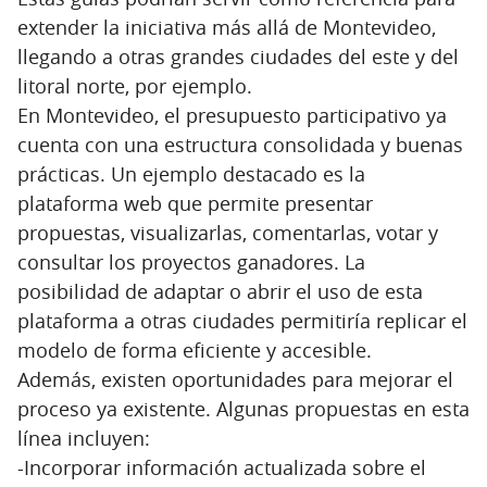
extender la iniciativa más allá de Montevideo,
llegando a otras grandes ciudades del este y del
litoral norte, por ejemplo.
En Montevideo, el presupuesto participativo ya
cuenta con una estructura consolidada y buenas
prácticas. Un ejemplo destacado es la
plataforma web que permite presentar
propuestas, visualizarlas, comentarlas, votar y
consultar los proyectos ganadores. La
posibilidad de adaptar o abrir el uso de esta
plataforma a otras ciudades permitiría replicar el
modelo de forma eficiente y accesible.
Además, existen oportunidades para mejorar el
proceso ya existente. Algunas propuestas en esta
línea incluyen:
-Incorporar información actualizada sobre el