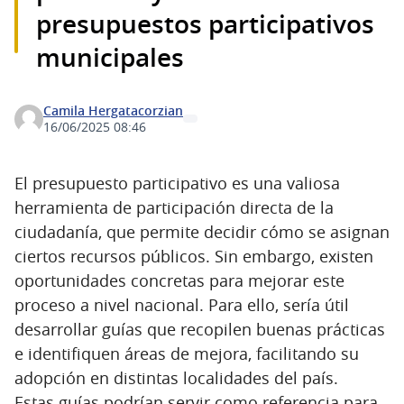
presupuestos participativos
municipales
Camila Hergatacorzian
16/06/2025 08:46
El presupuesto participativo es una valiosa
herramienta de participación directa de la
ciudadanía, que permite decidir cómo se asignan
ciertos recursos públicos. Sin embargo, existen
oportunidades concretas para mejorar este
proceso a nivel nacional. Para ello, sería útil
desarrollar guías que recopilen buenas prácticas
e identifiquen áreas de mejora, facilitando su
adopción en distintas localidades del país.
Estas guías podrían servir como referencia para