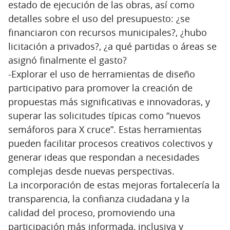
estado de ejecución de las obras, así como
detalles sobre el uso del presupuesto: ¿se
financiaron con recursos municipales?, ¿hubo
licitación a privados?, ¿a qué partidas o áreas se
asignó finalmente el gasto?
-Explorar el uso de herramientas de diseño
participativo para promover la creación de
propuestas más significativas e innovadoras, y
superar las solicitudes típicas como “nuevos
semáforos para X cruce”. Estas herramientas
pueden facilitar procesos creativos colectivos y
generar ideas que respondan a necesidades
complejas desde nuevas perspectivas.
La incorporación de estas mejoras fortalecería la
transparencia, la confianza ciudadana y la
calidad del proceso, promoviendo una
participación más informada, inclusiva y