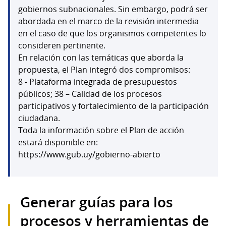
gobiernos subnacionales. Sin embargo, podrá ser
abordada en el marco de la revisión intermedia
en el caso de que los organismos competentes lo
consideren pertinente.
En relación con las temáticas que aborda la
propuesta, el Plan integró dos compromisos:
8 - Plataforma integrada de presupuestos
públicos; 38 – Calidad de los procesos
participativos y fortalecimiento de la participación
ciudadana.
Toda la información sobre el Plan de acción
estará disponible en:
https://www.gub.uy/gobierno-abierto
Generar guías para los
procesos y herramientas de