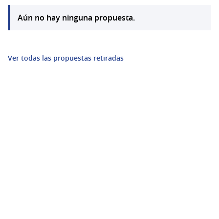
Aún no hay ninguna propuesta.
Ver todas las propuestas retiradas