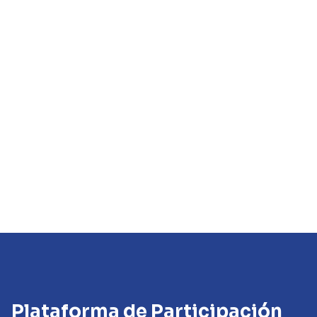
Plataforma de Participación