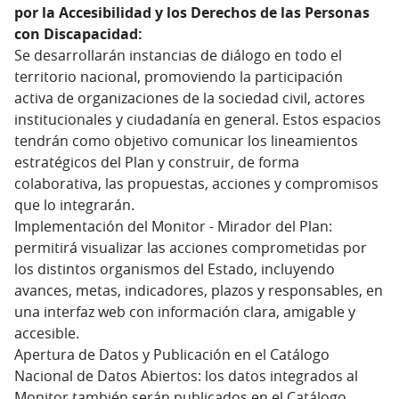
por la Accesibilidad y los Derechos de las Personas
con Discapacidad:
Se desarrollarán instancias de diálogo en todo el
territorio nacional, promoviendo la participación
activa de organizaciones de la sociedad civil, actores
institucionales y ciudadanía en general. Estos espacios
tendrán como objetivo comunicar los lineamientos
estratégicos del Plan y construir, de forma
colaborativa, las propuestas, acciones y compromisos
que lo integrarán.
Implementación del Monitor - Mirador del Plan:
permitirá visualizar las acciones comprometidas por
los distintos organismos del Estado, incluyendo
avances, metas, indicadores, plazos y responsables, en
una interfaz web con información clara, amigable y
accesible.
Apertura de Datos y Publicación en el Catálogo
Nacional de Datos Abiertos: los datos integrados al
Monitor también serán publicados en el Catálogo