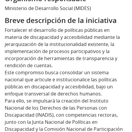
Ministerio de Desarrollo Social (MIDES)
Breve descripción de la iniciativa
Fortalecer el desarrollo de políticas públicas en
materia de discapacidad y accesibilidad mediante la
jerarquización de la institucionalidad existente, la
implementación de procesos participativos y la
incorporación de herramientas de transparencia y
rendición de cuentas.
Este compromiso busca consolidar un sistema
nacional que articule e institucionalice las políticas
públicas en discapacidad y accesibilidad, bajo un
enfoque transversal de derechos humanos.
Para ello, se impulsará la creación del Instituto
Nacional de los Derechos de las Personas con
Discapacidad (INADIS), con competencias rectoras,
junto con la Junta Nacional de Políticas en
Discapacidad y la Comisión Nacional de Participación