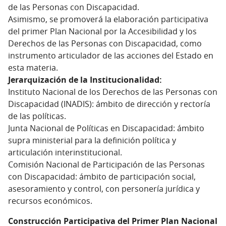
de las Personas con Discapacidad.
Asimismo, se promoverá la elaboración participativa
del primer Plan Nacional por la Accesibilidad y los
Derechos de las Personas con Discapacidad, como
instrumento articulador de las acciones del Estado en
esta materia.
Jerarquización de la Institucionalidad:
Instituto Nacional de los Derechos de las Personas con
Discapacidad (INADIS): ámbito de dirección y rectoría
de las políticas.
Junta Nacional de Políticas en Discapacidad: ámbito
supra ministerial para la definición política y
articulación interinstitucional.
Comisión Nacional de Participación de las Personas
con Discapacidad: ámbito de participación social,
asesoramiento y control, con personería jurídica y
recursos económicos.
Construcción Participativa del Primer Plan Nacional