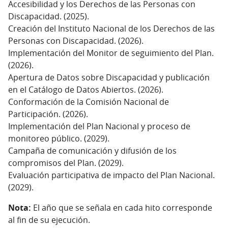
Accesibilidad y los Derechos de las Personas con
Discapacidad. (2025).
Creación del Instituto Nacional de los Derechos de las
Personas con Discapacidad. (2026).
Implementación del Monitor de seguimiento del Plan.
(2026).
Apertura de Datos sobre Discapacidad y publicación
en el Catálogo de Datos Abiertos. (2026).
Conformación de la Comisión Nacional de
Participación. (2026).
Implementación del Plan Nacional y proceso de
monitoreo público. (2029).
Campaña de comunicación y difusión de los
compromisos del Plan. (2029).
Evaluación participativa de impacto del Plan Nacional.
(2029).
Nota:
El año que se señala en cada hito corresponde
al fin de su ejecución.