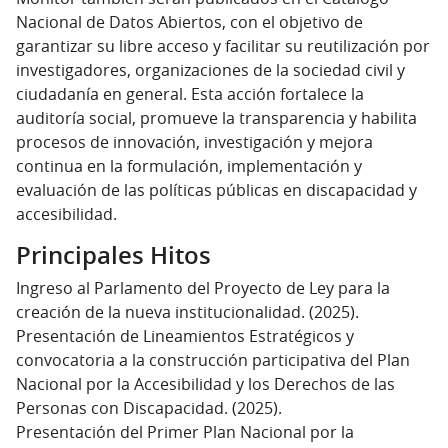
Nacional de Datos Abiertos, con el objetivo de
garantizar su libre acceso y facilitar su reutilización por
investigadores, organizaciones de la sociedad civil y
ciudadanía en general. Esta acción fortalece la
auditoría social, promueve la transparencia y habilita
procesos de innovación, investigación y mejora
continua en la formulación, implementación y
evaluación de las políticas públicas en discapacidad y
accesibilidad.
Principales Hitos
Ingreso al Parlamento del Proyecto de Ley para la
creación de la nueva institucionalidad. (2025).
Presentación de Lineamientos Estratégicos y
convocatoria a la construcción participativa del Plan
Nacional por la Accesibilidad y los Derechos de las
Personas con Discapacidad. (2025).
Presentación del Primer Plan Nacional por la