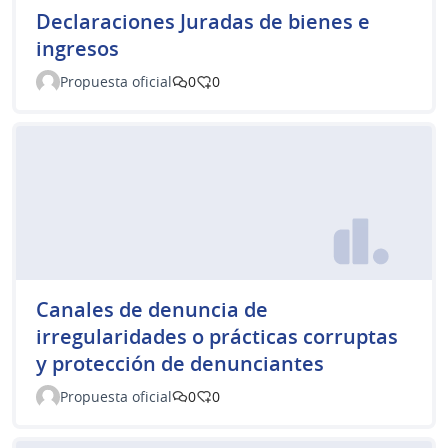
Declaraciones Juradas de bienes e
ingresos
Propuesta oficial
0
0
Canales de denuncia de
irregularidades o prácticas corruptas
y protección de denunciantes
Propuesta oficial
0
0