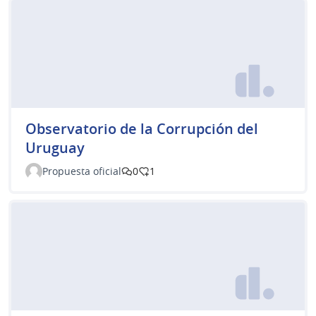
Observatorio de la Corrupción del
Uruguay
Propuesta oficial
0
1