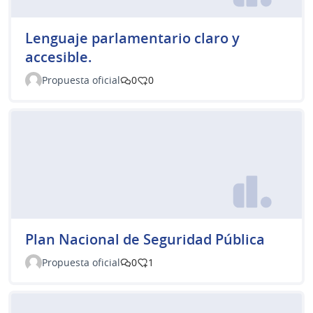
Lenguaje parlamentario claro y
accesible.
Propuesta oficial
0
0
Plan Nacional de Seguridad Pública
Propuesta oficial
0
1