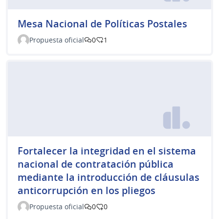
Mesa Nacional de Políticas Postales
Propuesta oficial
0
1
Fortalecer la integridad en el sistema
nacional de contratación pública
mediante la introducción de cláusulas
anticorrupción en los pliegos
Propuesta oficial
0
0