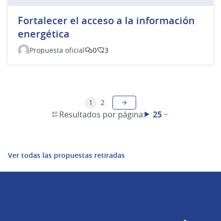
Fortalecer el acceso a la información
energética
Propuesta oficial
0
3
1
2
Resultados por página:
25
Ver todas las propuestas retiradas