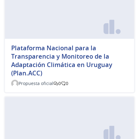
Plataforma Nacional para la
Transparencia y Monitoreo de la
Adaptación Climática en Uruguay
(Plan.ACC)
Propuesta oficial
0
0