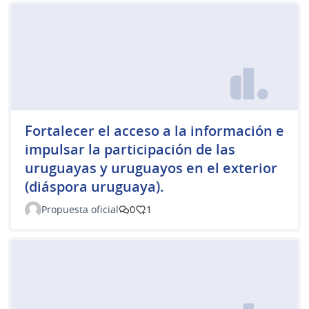
Fortalecer el acceso a la información e
impulsar la participación de las
uruguayas y uruguayos en el exterior
(diáspora uruguaya).
Propuesta oficial
0
1