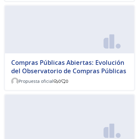
Compras Públicas Abiertas: Evolución
del Observatorio de Compras Públicas
Propuesta oficial
0
0