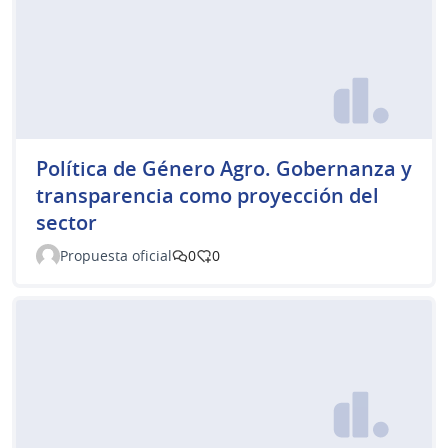
Política de Género Agro. Gobernanza y
transparencia como proyección del
sector
Propuesta oficial
0
0