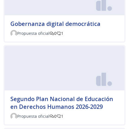
Gobernanza digital democrática
Propuesta oficial
0
1
Segundo Plan Nacional de Educación
en Derechos Humanos 2026-2029
Propuesta oficial
0
1