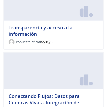
Transparencia y acceso a la
información
Propuesta oficial
0
3
Conectando Flujos: Datos para
Cuencas Vivas - Integración de