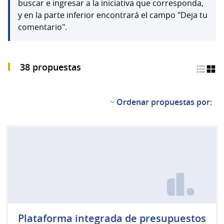
buscar e ingresar a la iniciativa que corresponda,
y en la parte inferior encontrará el campo "Deja tu
comentario".
38 propuestas
Ordenar propuestas por:
Plataforma integrada de presupuestos