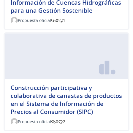
Información de Cuencas Hidrográficas
para una Gestión Sostenible
Propuesta oficial
0
1
Construcción participativa y
colaborativa de canastas de productos
en el Sistema de Información de
Precios al Consumidor (SIPC)
Propuesta oficial
0
2