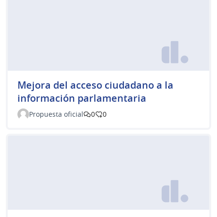
Mejora del acceso ciudadano a la
información parlamentaria
Propuesta oficial
0
0