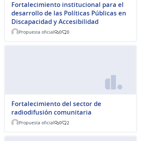
Fortalecimiento institucional para el
desarrollo de las Políticas Públicas en
Discapacidad y Accesibilidad
Propuesta oficial
0
0
Fortalecimiento del sector de
radiodifusión comunitaria
Propuesta oficial
0
2