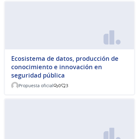
Ecosistema de datos, producción de
conocimiento e innovación en
seguridad pública
Propuesta oficial
0
3