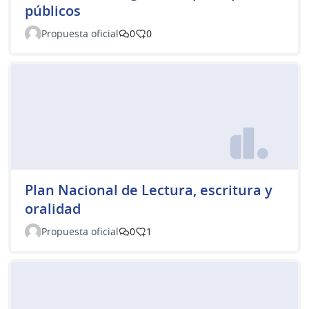
públicos
Propuesta oficial
0
0
Plan Nacional de Lectura, escritura y
oralidad
Propuesta oficial
0
1