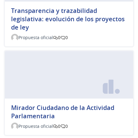
Transparencia y trazabilidad
legislativa: evolución de los proyectos
de ley
Propuesta oficial
0
0
Mirador Ciudadano de la Actividad
Parlamentaria
Propuesta oficial
0
0