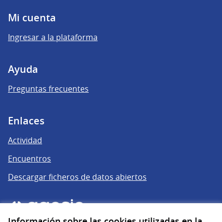
Mi cuenta
Ingresar a la plataforma
Ayuda
Preguntas frecuentes
Enlaces
Actividad
Encuentros
Descargar ficheros de datos abiertos
Información sobre las cookies utilizadas en la