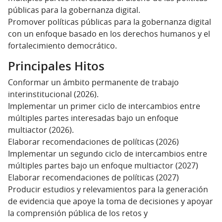
públicas para la gobernanza digital.
Promover políticas públicas para la gobernanza digital
con un enfoque basado en los derechos humanos y el
fortalecimiento democrático.
Principales Hitos
Conformar un ámbito permanente de trabajo
interinstitucional (2026).
Implementar un primer ciclo de intercambios entre
múltiples partes interesadas bajo un enfoque
multiactor (2026).
Elaborar recomendaciones de políticas (2026)
Implementar un segundo ciclo de intercambios entre
múltiples partes bajo un enfoque multiactor (2027)
Elaborar recomendaciones de políticas (2027)
Producir estudios y relevamientos para la generación
de evidencia que apoye la toma de decisiones y apoyar
la comprensión pública de los retos y