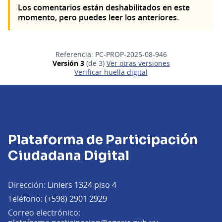
Los comentarios están deshabilitados en este
momento, pero puedes leer los anteriores.
Referencia: PC-PROP-2025-08-946
Versión 3
(de 3)
ver otras versiones
Verificar huella digital
Plataforma de Participación
Ciudadana Digital
Dirección:
Liniers 1324 piso 4
Teléfono:
(+598) 2901 2929
Correo electrónico:
(Abrir en una pe