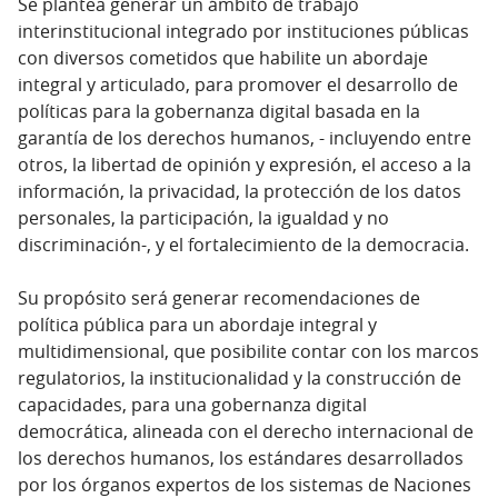
Se plantea generar un ámbito de trabajo
interinstitucional integrado por instituciones públicas
con diversos cometidos que habilite un abordaje
integral y articulado, para promover el desarrollo de
políticas para la gobernanza digital basada en la
garantía de los derechos humanos, - incluyendo entre
otros, la libertad de opinión y expresión, el acceso a la
información, la privacidad, la protección de los datos
personales, la participación, la igualdad y no
discriminación-, y el fortalecimiento de la democracia.
Su propósito será generar recomendaciones de
política pública para un abordaje integral y
multidimensional, que posibilite contar con los marcos
regulatorios, la institucionalidad y la construcción de
capacidades, para una gobernanza digital
democrática, alineada con el derecho internacional de
los derechos humanos, los estándares desarrollados
por los órganos expertos de los sistemas de Naciones