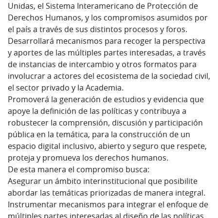
Unidas, el Sistema Interamericano de Protección de
Derechos Humanos, y los compromisos asumidos por
el país a través de sus distintos procesos y foros.
Desarrollará mecanismos para recoger la perspectiva
y aportes de las múltiples partes interesadas, a través
de instancias de intercambio y otros formatos para
involucrar a actores del ecosistema de la sociedad civil,
el sector privado y la Academia.
Promoverá la generación de estudios y evidencia que
apoye la definición de las políticas y contribuya a
robustecer la comprensión, discusión y participación
pública en la temática, para la construcción de un
espacio digital inclusivo, abierto y seguro que respete,
proteja y promueva los derechos humanos.
De esta manera el compromiso busca:
Asegurar un ámbito interinstitucional que posibilite
abordar las temáticas priorizadas de manera integral.
Instrumentar mecanismos para integrar el enfoque de
múltiples partes interesadas al diseño de las políticas