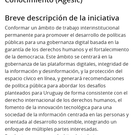
Breve descripción de la iniciativa
Conformar un ámbito de trabajo interinstitucional
permanente para promover el desarrollo de políticas
públicas para una gobernanza digital basada en la
garantía de los derechos humanos y el fortalecimiento
de la democracia. Este ámbito se centrará en la
gobernanza de las plataformas digitales, integridad de
la información y desinformación, y la protección del
espacio cívico en línea, y generará recomendaciones
de política pública para abordar los desafíos
planteados para Uruguay de forma consistente con el
derecho internacional de los derechos humanos, el
fomento de la innovación tecnológica para una
sociedad de la información centrada en las personas y
orientada al desarrollo sostenible, integrando un
enfoque de múltiples partes interesadas.