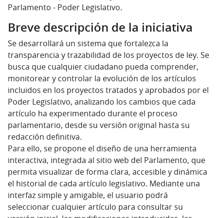
Parlamento - Poder Legislativo.
Breve descripción de la iniciativa
Se desarrollará un sistema que fortalezca la
transparencia y trazabilidad de los proyectos de ley. Se
busca que cualquier ciudadano pueda comprender,
monitorear y controlar la evolución de los artículos
incluidos en los proyectos tratados y aprobados por el
Poder Legislativo, analizando los cambios que cada
artículo ha experimentado durante el proceso
parlamentario, desde su versión original hasta su
redacción definitiva.
Para ello, se propone el diseño de una herramienta
interactiva, integrada al sitio web del Parlamento, que
permita visualizar de forma clara, accesible y dinámica
el historial de cada artículo legislativo. Mediante una
interfaz simple y amigable, el usuario podrá
seleccionar cualquier artículo para consultar su