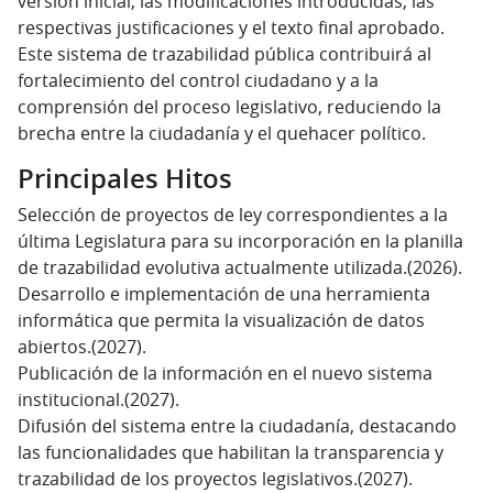
versión inicial, las modificaciones introducidas, las
respectivas justificaciones y el texto final aprobado.
Este sistema de trazabilidad pública contribuirá al
fortalecimiento del control ciudadano y a la
comprensión del proceso legislativo, reduciendo la
brecha entre la ciudadanía y el quehacer político.
Principales Hitos
Selección de proyectos de ley correspondientes a la
última Legislatura para su incorporación en la planilla
de trazabilidad evolutiva actualmente utilizada.(2026).
Desarrollo e implementación de una herramienta
informática que permita la visualización de datos
abiertos.(2027).
Publicación de la información en el nuevo sistema
institucional.(2027).
Difusión del sistema entre la ciudadanía, destacando
las funcionalidades que habilitan la transparencia y
trazabilidad de los proyectos legislativos.(2027).