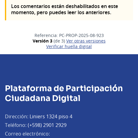
Los comentarios están deshabilitados en este
momento, pero puedes leer los anteriores.
Referencia: PC-PROP-2025-08-923
Versión 3
(de 3)
ver otras versiones
Verificar huella digital
Plataforma de Participación
Ciudadana Digital
Dirección:
Liniers 1324 piso 4
Teléfono:
(+598) 2901 2929
Correo electrónico: