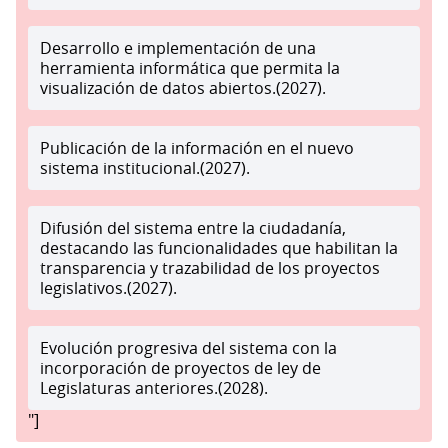
Desarrollo e implementación de una
herramienta informática que permita la
visualización de datos abiertos.(2027).
Publicación de la información en el nuevo
sistema institucional.(2027).
Difusión del sistema entre la ciudadanía,
destacando las funcionalidades que habilitan la
transparencia y trazabilidad de los proyectos
legislativos.(2027).
Evolución progresiva del sistema con la
incorporación de proyectos de ley de
Legislaturas anteriores.(2028).
"]