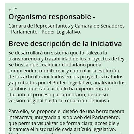
+
["
Organismo responsable -
Cámara de Representantes y Cámara de Senadores
- Parlamento - Poder Legislativo.
Breve descripción de la iniciativa
Se desarrollará un sistema que fortalezca la
transparencia y trazabilidad de los proyectos de ley.
Se busca que cualquier ciudadano pueda
comprender, monitorear y controlar la evolución
de los artículos incluidos en los proyectos tratados
y aprobados por el Poder Legislativo, analizando los
cambios que cada artículo ha experimentado
durante el proceso parlamentario, desde su
versión original hasta su redacción definitiva.
Para ello, se propone el diseño de una herramienta
interactiva, integrada al sitio web del Parlamento,
que permita visualizar de forma clara, accesible y
dinámica el historial de cada artículo legislativo.