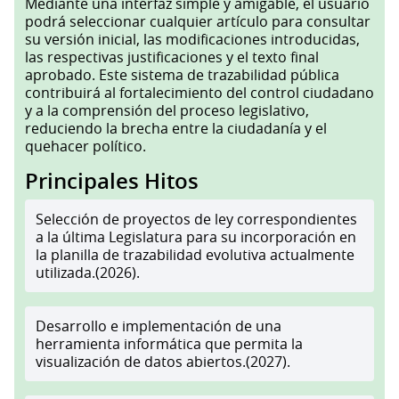
Mediante una interfaz simple y amigable, el usuario
podrá seleccionar cualquier artículo para consultar
su versión inicial, las modificaciones introducidas,
las respectivas justificaciones y el texto final
aprobado. Este sistema de trazabilidad pública
contribuirá al fortalecimiento del control ciudadano
y a la comprensión del proceso legislativo,
reduciendo la brecha entre la ciudadanía y el
quehacer político.
Principales Hitos
Selección de proyectos de ley correspondientes
a la última Legislatura para su incorporación en
la planilla de trazabilidad evolutiva actualmente
utilizada.(2026).
Desarrollo e implementación de una
herramienta informática que permita la
visualización de datos abiertos.(2027).