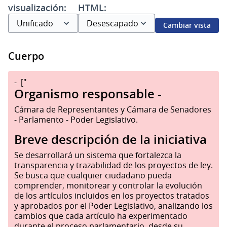
visualización:
HTML:
Cambiar vista
Cuerpo
-
["
Organismo responsable -
Cámara de Representantes y Cámara de Senadores
- Parlamento - Poder Legislativo.
Breve descripción de la iniciativa
Se desarrollará un sistema que fortalezca la
transparencia y trazabilidad de los proyectos de ley.
Se busca que cualquier ciudadano pueda
comprender, monitorear y controlar la evolución
de los artículos incluidos en los proyectos tratados
y aprobados por el Poder Legislativo, analizando los
cambios que cada artículo ha experimentado
durante el proceso parlamentario, desde su