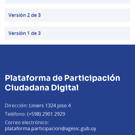
Versión 2 de 3
Versión 1 de 3
Plataforma de Participación
Ciudadana Digital
Dirección:
Liniers 1324 piso 4
Teléfono:
(+598) 2901 2929
Correo electrónico:
(Abrir en una pe
plataforma.participacion@agesic.gub.uy