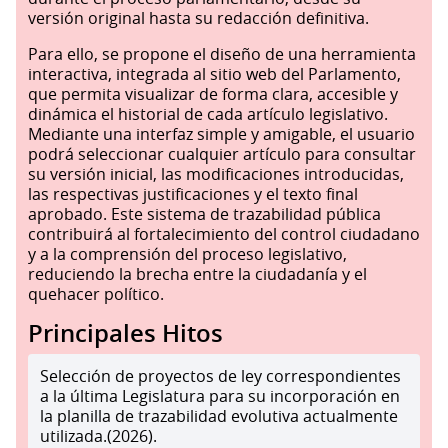
versión original hasta su redacción definitiva.
Para ello, se propone el diseño de una herramienta
interactiva, integrada al sitio web del Parlamento,
que permita visualizar de forma clara, accesible y
dinámica el historial de cada artículo legislativo.
Mediante una interfaz simple y amigable, el usuario
podrá seleccionar cualquier artículo para consultar
su versión inicial, las modificaciones introducidas,
las respectivas justificaciones y el texto final
aprobado. Este sistema de trazabilidad pública
contribuirá al fortalecimiento del control ciudadano
y a la comprensión del proceso legislativo,
reduciendo la brecha entre la ciudadanía y el
quehacer político.
Principales Hitos
Selección de proyectos de ley correspondientes
a la última Legislatura para su incorporación en
la planilla de trazabilidad evolutiva actualmente
utilizada.(2026).