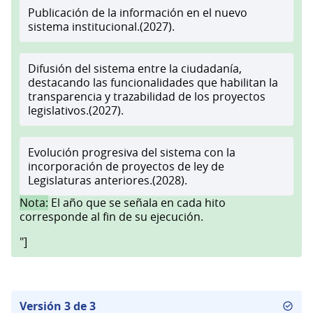
Publicación de la información en el nuevo
sistema institucional.(2027).
Difusión del sistema entre la ciudadanía,
destacando las funcionalidades que habilitan la
transparencia y trazabilidad de los proyectos
legislativos.(2027).
Evolución progresiva del sistema con la
incorporación de proyectos de ley de
Legislaturas anteriores.(2028).
Nota:
El año que se señala en cada hito
corresponde al fin de su ejecución.
"]
Versión 3 de 3