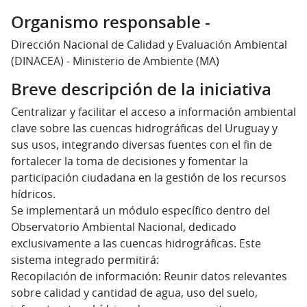
Organismo responsable -
Dirección Nacional de Calidad y Evaluación Ambiental
(DINACEA) - Ministerio de Ambiente (MA)
Breve descripción de la iniciativa
Centralizar y facilitar el acceso a información ambiental
clave sobre las cuencas hidrográficas del Uruguay y
sus usos, integrando diversas fuentes con el fin de
fortalecer la toma de decisiones y fomentar la
participación ciudadana en la gestión de los recursos
hídricos.
Se implementará un módulo específico dentro del
Observatorio Ambiental Nacional, dedicado
exclusivamente a las cuencas hidrográficas. Este
sistema integrado permitirá:
Recopilación de información: Reunir datos relevantes
sobre calidad y cantidad de agua, uso del suelo,