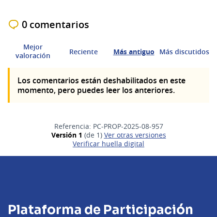
0 comentarios
Mejor
Reciente
Más antiguo
Más discutidos
valoración
Los comentarios están deshabilitados en este
momento, pero puedes leer los anteriores.
Referencia: PC-PROP-2025-08-957
Versión 1
(de 1)
ver otras versiones
Verificar huella digital
Plataforma de Participación