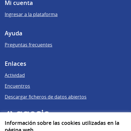
Mi cuenta
Ingresar a la plataforma
Ayuda
Preguntas frecuentes
Enlaces
Actividad
Encuentros
Descargar ficheros de datos abiertos
Información sobre las cookies utilizadas en la
página web