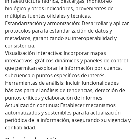
infraestructura hídrica, descargas, monitoreo
biológico y otros indicadores, provenientes de
múltiples fuentes oficiales y técnicas.
Estandarización y armonización: Desarrollar y aplicar
protocolos para la estandarización de datos y
metadatos, garantizando su interoperabilidad y
consistencia.
Visualización interactiva: Incorporar mapas
interactivos, gráficos dinámicos y paneles de control
que permitan explorar la información por cuenca,
subcuenca o puntos específicos de interés.
Herramientas de análisis: Incluir funcionalidades
básicas para el análisis de tendencias, detección de
puntos críticos y elaboración de informes.
Actualización continua: Establecer mecanismos
automatizados y sostenibles para la actualización
periódica de la información, asegurando su vigencia y
confiabilidad.