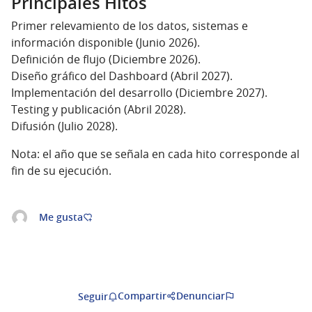
Principales Hitos
Primer relevamiento de los datos, sistemas e
información disponible (Junio 2026).
Definición de flujo (Diciembre 2026).
Diseño gráfico del Dashboard (Abril 2027).
Implementación del desarrollo (Diciembre 2027).
Testing y publicación (Abril 2028).
Difusión (Julio 2028).
Nota: el año que se señala en cada hito corresponde al
fin de su ejecución.
Me gusta
Compartir
Denunciar
Seguir