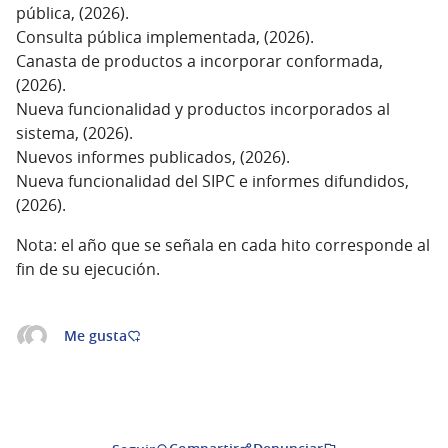
pública, (2026).
Consulta pública implementada, (2026).
Canasta de productos a incorporar conformada,
(2026).
Nueva funcionalidad y productos incorporados al
sistema, (2026).
Nuevos informes publicados, (2026).
Nueva funcionalidad del SIPC e informes difundidos,
(2026).
Nota: el año que se señala en cada hito corresponde al
fin de su ejecución.
Me gusta