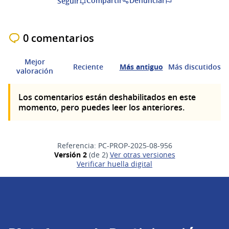
Compartir
Denunciar
Seguir
0 comentarios
Mejor
Reciente
Más antiguo
Más discutidos
valoración
Los comentarios están deshabilitados en este
momento, pero puedes leer los anteriores.
Referencia: PC-PROP-2025-08-956
Versión 2
(de 2)
ver otras versiones
Verificar huella digital