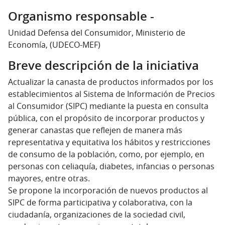
Organismo responsable -
Unidad Defensa del Consumidor, Ministerio de
Economía, (UDECO-MEF)
Breve descripción de la iniciativa
Actualizar la canasta de productos informados por los
establecimientos al Sistema de Información de Precios
al Consumidor (SIPC) mediante la puesta en consulta
pública, con el propósito de incorporar productos y
generar canastas que reflejen de manera más
representativa y equitativa los hábitos y restricciones
de consumo de la población, como, por ejemplo, en
personas con celiaquía, diabetes, infancias o personas
mayores, entre otras.
Se propone la incorporación de nuevos productos al
SIPC de forma participativa y colaborativa, con la
ciudadanía, organizaciones de la sociedad civil,