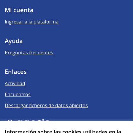
Mi cuenta
Ingresar a la plataforma
Ayuda
Preguntas frecuentes
Enlaces
Actividad
Encuentros
Descargar ficheros de datos abiertos
Información sobre las cookies utilizadas en la