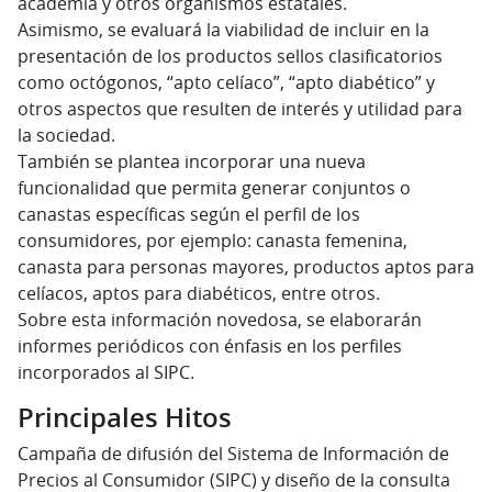
academia y otros organismos estatales.
Asimismo, se evaluará la viabilidad de incluir en la
presentación de los productos sellos clasificatorios
como octógonos, “apto celíaco”, “apto diabético” y
otros aspectos que resulten de interés y utilidad para
la sociedad.
También se plantea incorporar una nueva
funcionalidad que permita generar conjuntos o
canastas específicas según el perfil de los
consumidores, por ejemplo: canasta femenina,
canasta para personas mayores, productos aptos para
celíacos, aptos para diabéticos, entre otros.
Sobre esta información novedosa, se elaborarán
informes periódicos con énfasis en los perfiles
incorporados al SIPC.
Principales Hitos
Campaña de difusión del Sistema de Información de
Precios al Consumidor (SIPC) y diseño de la consulta