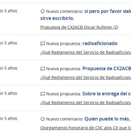
si 5 años
si pero por favor da
Nuevo comentario:
sirve escribirlo.
Propuesta de CX2ACB Oscar Rufener (2)
si 5 años
radioaficionado
Nueva propuesta:
¿Qué Reglamento del Servicio de Radioaficio
si 5 años
Propuesta de CX2ACB 
Nueva propuesta:
¿Qué Reglamento del Servicio de Radioaficio
si 5 años
Sobre la entrega del c
Nueva propuesta:
¿Qué Reglamento del Servicio de Radioaficio
si 5 años
Quien puede lo más,
Nuevo comentario:
Otorgamiento honorario de CVC alos CX que lo 