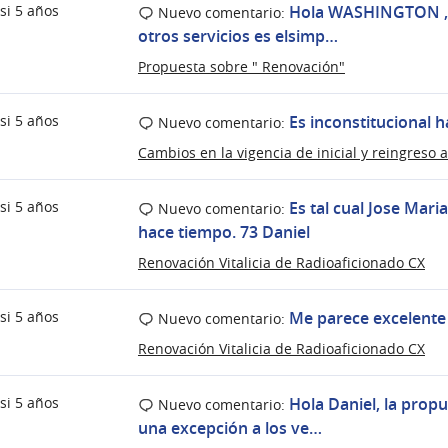
si 5 años
Hola WASHINGTON , u
Nuevo comentario:
otros servicios es elsimp…
Propuesta sobre " Renovación"
si 5 años
Es inconstitucional 
Nuevo comentario:
Cambios en la vigencia de inicial y reingreso al
si 5 años
Es tal cual Jose Mar
Nuevo comentario:
hace tiempo. 73 Daniel
Renovación Vitalicia de Radioaficionado CX
si 5 años
Me parece excelente
Nuevo comentario:
Renovación Vitalicia de Radioaficionado CX
si 5 años
Hola Daniel, la propu
Nuevo comentario:
una excepción a los ve…