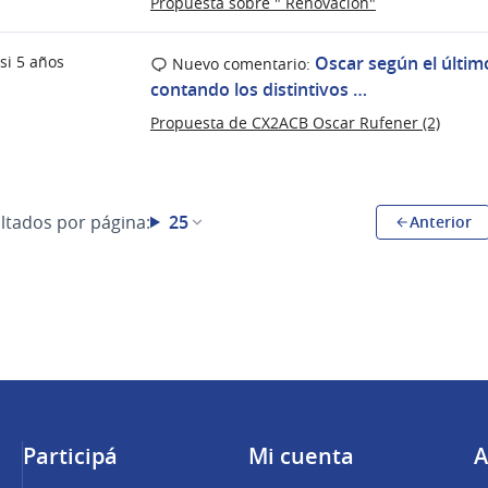
Propuesta sobre " Renovación"
si 5 años
Oscar según el últi
Nuevo comentario:
contando los distintivos …
Propuesta de CX2ACB Oscar Rufener (2)
ltados por página:
25
Anterior
Participá
Mi cuenta
A