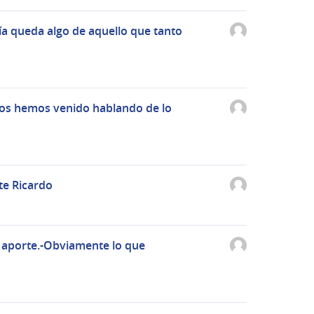
vía queda algo de aquello que tanto
os hemos venido hablando de lo
e Ricardo
u aporte.-Obviamente lo que