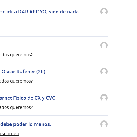
le click a DAR APOYO, sino de nada
nados queremos?
Oscar Rufener (2b)
nados queremos?
arnet Físico de CX y CVC
nados queremos?
 debe poder lo menos.
soliciten