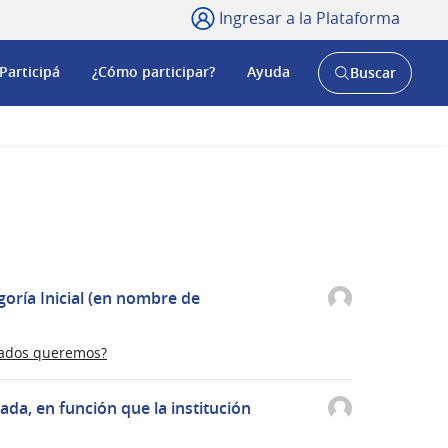
Ingresar a la Plataforma
Participá
¿Cómo participar?
Ayuda
Buscar
Abrir
buscador
y
goría Inicial (en nombre de
nados queremos?
ada, en función que la institución