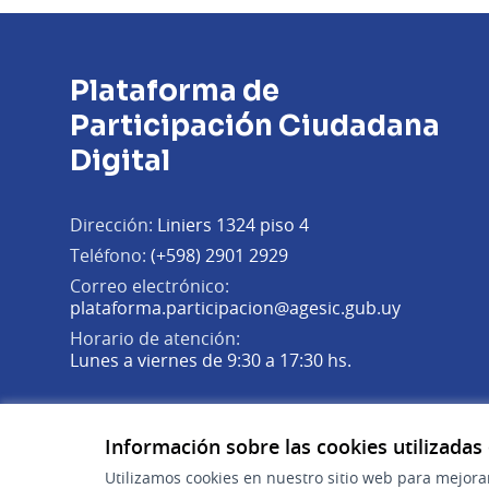
Plataforma de
Participación Ciudadana
Digital
Dirección:
Liniers 1324 piso 4
Teléfono:
(+598) 2901 2929
Correo electrónico:
(Abrir en 
plataforma.participacion@agesic.gub.uy
Horario de atención:
Lunes a viernes de 9:30 a 17:30 hs.
Plataforma de Participación Ciudadana Digital en X
Plataforma de Participación Ciudadana Digital en Fa
Plataforma de Participación Ciudadana Digital en
(Enlace externo)
(Enlace externo)
(Enlace externo)
Información sobre las cookies utilizadas
Utilizamos cookies en nuestro sitio web para mejora