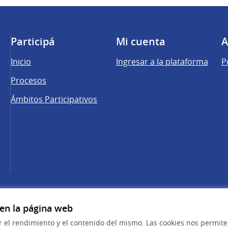
Participá
Mi cuenta
A
Inicio
Ingresar a la plataforma
P
Procesos
Ámbitos Participativos
una pestaña nueva)
cebook
 YouTube
 en la página web
r el rendimiento y el contenido del mismo. Las cookies nos permit