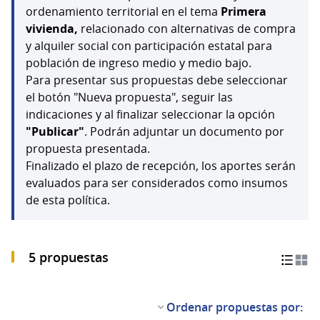
ordenamiento territorial en el tema
Primera
vivienda,
relacionado con alternativas de compra
y alquiler social con participación estatal para
población de ingreso medio y medio bajo.
Para presentar sus propuestas debe seleccionar
el botón "Nueva propuesta", seguir las
indicaciones y al finalizar seleccionar la opción
"Publicar"
. Podrán adjuntar un documento por
propuesta presentada.
Finalizado el plazo de recepción, los aportes serán
evaluados para ser considerados como insumos
de esta política.
5 propuestas
Ordenar propuestas por: