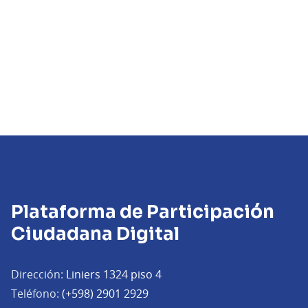
Plataforma de Participación
Ciudadana Digital
Dirección:
Liniers 1324 piso 4
Teléfono:
(+598) 2901 2929