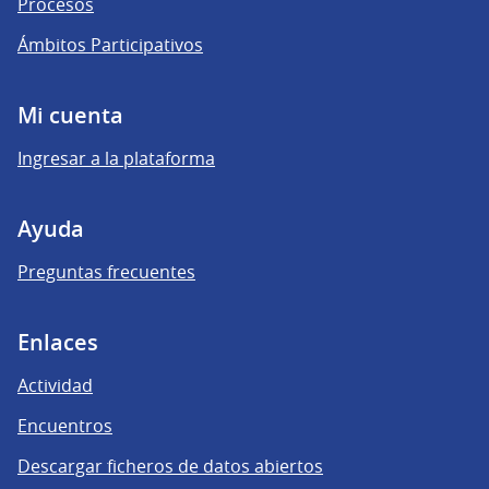
Procesos
Ámbitos Participativos
Mi cuenta
Ingresar a la plataforma
Ayuda
Preguntas frecuentes
Enlaces
Actividad
Encuentros
Descargar ficheros de datos abiertos