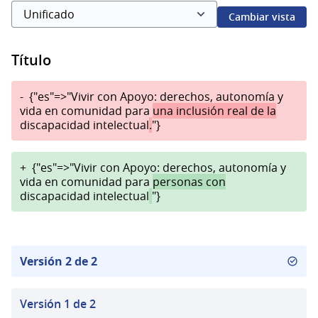
Cambiar vista
Título
-
{"es"=>"Vivir con Apoyo: derechos, autonomía y
vida en comunidad para
una inclusión real de la
discapacidad intelectual
.
"}
+
{"es"=>"Vivir con Apoyo: derechos, autonomía y
vida en comunidad para
personas con
discapacidad intelectual
"}
Versión 2 de 2
Versión 1 de 2