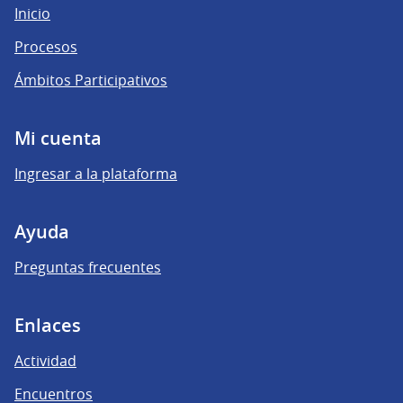
Inicio
Procesos
Ámbitos Participativos
Mi cuenta
Ingresar a la plataforma
Ayuda
Preguntas frecuentes
Enlaces
Actividad
Encuentros