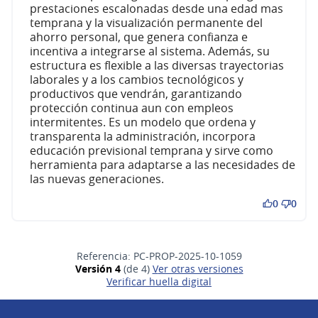
prestaciones escalonadas desde una edad mas
temprana y la visualización permanente del
ahorro personal, que genera confianza e
incentiva a integrarse al sistema. Además, su
estructura es flexible a las diversas trayectorias
laborales y a los cambios tecnológicos y
productivos que vendrán, garantizando
protección continua aun con empleos
intermitentes. Es un modelo que ordena y
transparenta la administración, incorpora
educación previsional temprana y sirve como
herramienta para adaptarse a las necesidades de
las nuevas generaciones.
0
0
Referencia: PC-PROP-2025-10-1059
Versión 4
(de 4)
ver otras versiones
Verificar huella digital