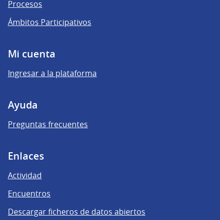
Procesos
Ámbitos Participativos
Mi cuenta
Ingresar a la plataforma
Ayuda
Preguntas frecuentes
Enlaces
Actividad
Encuentros
Descargar ficheros de datos abiertos