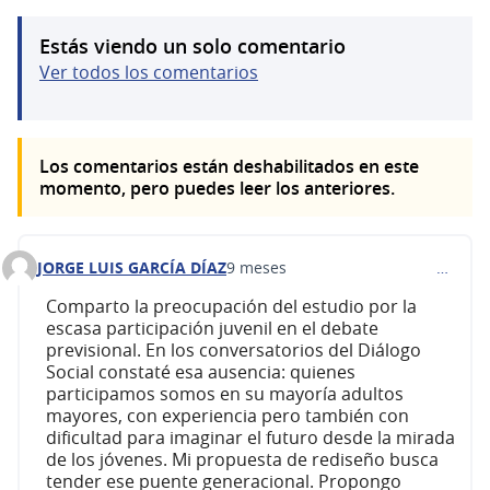
Estás viendo un solo comentario
Ver todos los comentarios
Los comentarios están deshabilitados en este
momento, pero puedes leer los anteriores.
JORGE LUIS GARCÍA DÍAZ
9 meses
…
Comentario 633
Comparto la preocupación del estudio por la
escasa participación juvenil en el debate
previsional. En los conversatorios del Diálogo
Social constaté esa ausencia: quienes
participamos somos en su mayoría adultos
mayores, con experiencia pero también con
dificultad para imaginar el futuro desde la mirada
de los jóvenes. Mi propuesta de rediseño busca
tender ese puente generacional. Propongo