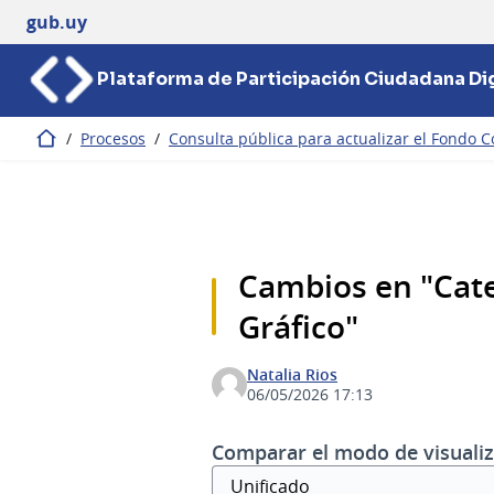
gub.uy
Plataforma de Participación Ciudadana Dig
/
Procesos
/
Consulta pública para actualizar el Fondo C
Inicio
Cambios en "Cate
Gráfico"
Natalia Rios
06/05/2026 17:13
Comparar el modo de visualiz