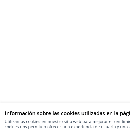
Información sobre las cookies utilizadas en la pá
Utilizamos cookies en nuestro sitio web para mejorar el rendimi
cookies nos permiten ofrecer una experiencia de usuario y uno