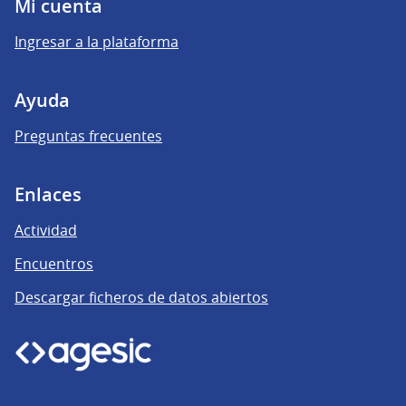
Mi cuenta
Ingresar a la plataforma
Ayuda
Preguntas frecuentes
Enlaces
Actividad
Encuentros
Descargar ficheros de datos abiertos