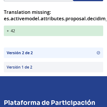
Translation missing:
es.activemodel.attributes.proposal.decidim
+
42
Versión 2 de 2
Versión 1 de 2
Plataforma de Participación