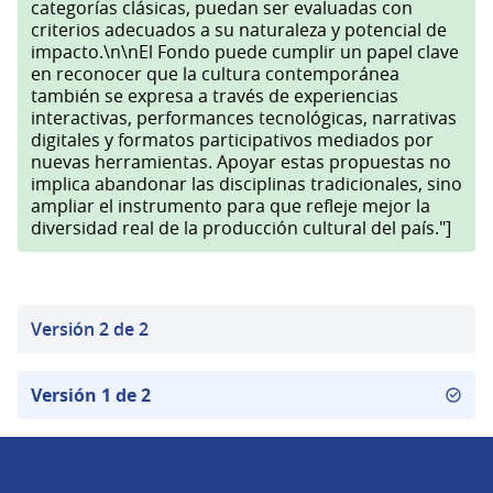
categorías clásicas, puedan ser evaluadas con
criterios adecuados a su naturaleza y potencial de
impacto.\n\nEl Fondo puede cumplir un papel clave
en reconocer que la cultura contemporánea
también se expresa a través de experiencias
interactivas, performances tecnológicas, narrativas
digitales y formatos participativos mediados por
nuevas herramientas. Apoyar estas propuestas no
implica abandonar las disciplinas tradicionales, sino
ampliar el instrumento para que refleje mejor la
diversidad real de la producción cultural del país."]
Versión 2 de 2
Versión 1 de 2