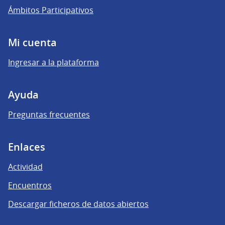
Ámbitos Participativos
Mi cuenta
Ingresar a la plataforma
Ayuda
Preguntas frecuentes
Enlaces
Actividad
Encuentros
Descargar ficheros de datos abiertos