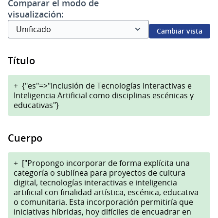
Comparar el modo de
visualización:
Cambiar vista
Título
+
{"es"=>"Inclusión de Tecnologías Interactivas e
Inteligencia Artificial como disciplinas escénicas y
educativas"}
Cuerpo
+
["Propongo incorporar de forma explícita una
categoría o sublínea para proyectos de cultura
digital, tecnologías interactivas e inteligencia
artificial con finalidad artística, escénica, educativa
o comunitaria. Esta incorporación permitiría que
iniciativas híbridas, hoy difíciles de encuadrar en