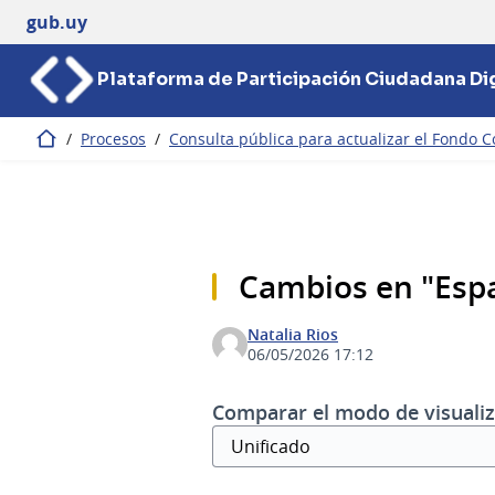
gub.uy
Plataforma de Participación Ciudadana Dig
/
Procesos
/
Consulta pública para actualizar el Fondo C
Inicio
Cambios en "Espa
Natalia Rios
06/05/2026 17:12
Comparar el modo de visualiz