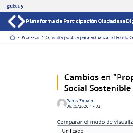
gub.uy
Plataforma de Participación Ciudadana Dig
/
Procesos
/
Consulta pública para actualizar el Fondo C
Inicio
Cambios en "Prop
Social Sostenible
Pablo Zouain
06/05/2026 17:02
Comparar el modo de visualiz