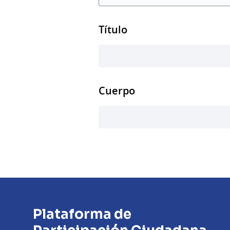
Título
Cuerpo
Plataforma de