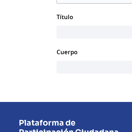
Título
Cuerpo
Plataforma de