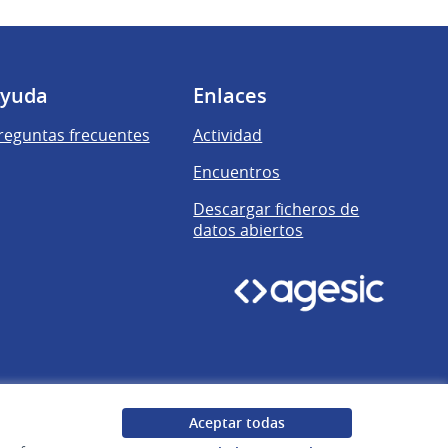
yuda
Enlaces
reguntas frecuentes
Actividad
Encuentros
Descargar ficheros de
datos abiertos
Aceptar todas