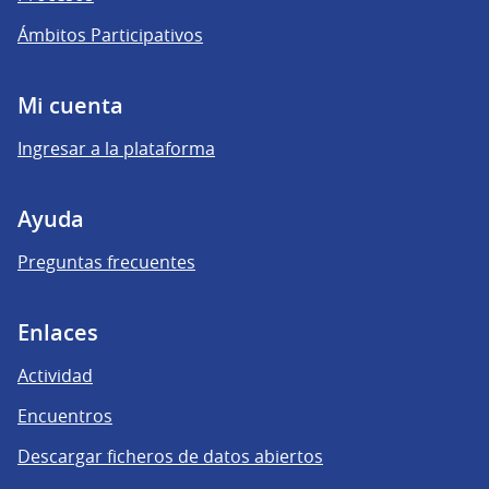
Ámbitos Participativos
Mi cuenta
Ingresar a la plataforma
Ayuda
Preguntas frecuentes
Enlaces
Actividad
Encuentros
Descargar ficheros de datos abiertos