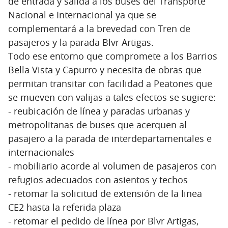
de entrada y salida a los buses del Transporte
Nacional e Internacional ya que se
complementará a la brevedad con Tren de
pasajeros y la parada Blvr Artigas.
Todo ese entorno que compromete a los Barrios
Bella Vista y Capurro y necesita de obras que
permitan transitar con facilidad a Peatones que
se mueven con valijas a tales efectos se sugiere:
- reubicación de línea y paradas urbanas y
metropolitanas de buses que acerquen al
pasajero a la parada de interdepartamentales e
internacionales
- mobiliario acorde al volumen de pasajeros con
refugios adecuados con asientos y techos
- retomar la solicitud de extensión de la linea
CE2 hasta la referida plaza
- retomar el pedido de línea por Blvr Artigas,