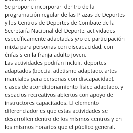
Se propone incorporar, dentro de la
programación regular de las Plazas de Deportes
y los Centros de Deportes de Combate de la
Secretaría Nacional del Deporte, actividades
específicamente adaptadas y/o de participación
mixta para personas con discapacidad, con
énfasis en la franja adulto joven.
Las actividades podrían incluir: deportes
adaptados (boccia, atletismo adaptado, artes
marciales para personas con discapacidad),
clases de acondicionamiento físico adaptado, y
espacios recreativos abiertos con apoyo de
instructores capacitados. El elemento
diferenciador es que estas actividades se
desarrollen dentro de los mismos centros y en
los mismos horarios que el público general,