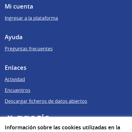
Mi cuenta
Ingresar a la plataforma
Ayuda
Preguntas frecuentes
Enlaces
Actividad
Encuentros
Descargar ficheros de datos abiertos
Información sobre las cookies utilizadas en la