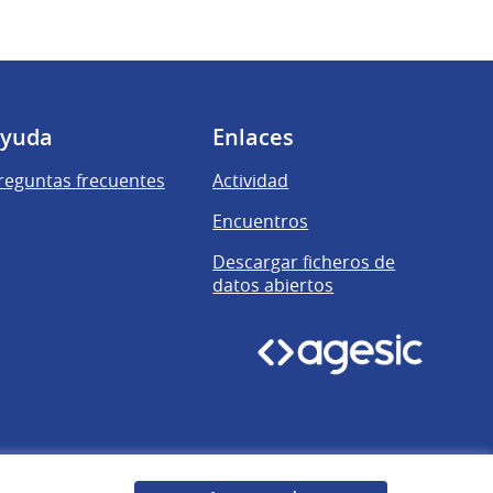
yuda
Enlaces
reguntas frecuentes
Actividad
Encuentros
Descargar ficheros de
datos abiertos