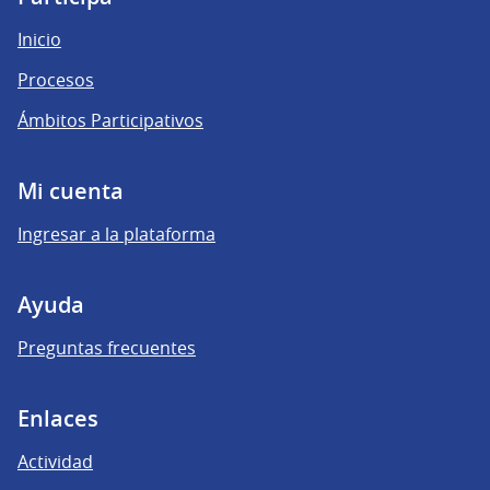
Inicio
Procesos
Ámbitos Participativos
Mi cuenta
Ingresar a la plataforma
Ayuda
Preguntas frecuentes
Enlaces
Actividad