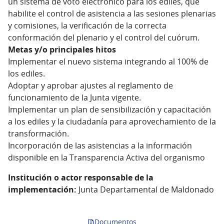
un sistema de voto electrónico para los ediles, que
habilite el control de asistencia a las sesiones plenarias
y comisiones, la verificación de la correcta
conformación del plenario y el control del cuórum.
Metas y/o principales hitos
Implementar el nuevo sistema integrando al 100% de
los ediles.
Adoptar y aprobar ajustes al reglamento de
funcionamiento de la Junta vigente.
Implementar un plan de sensibilización y capacitación
a los ediles y la ciudadanía para aprovechamiento de la
transformación.
Incorporación de las asistencias a la información
disponible en la Transparencia Activa del organismo
Institución o actor responsable de la
implementación:
Junta Departamental de Maldonado
Documentos