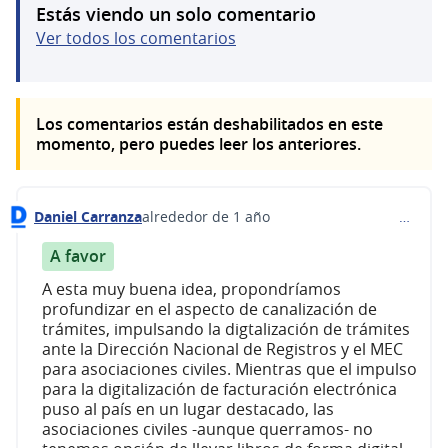
Estás viendo un solo comentario
Ver todos los comentarios
Los comentarios están deshabilitados en este
momento, pero puedes leer los anteriores.
Daniel Carranza
alrededor de 1 año
…
Comentario 568
A favor
A esta muy buena idea, propondríamos
profundizar en el aspecto de canalización de
trámites, impulsando la digtalización de trámites
ante la Dirección Nacional de Registros y el MEC
para asociaciones civiles. Mientras que el impulso
para la digitalización de facturación electrónica
puso al país en un lugar destacado, las
asociaciones civiles -aunque querramos- no