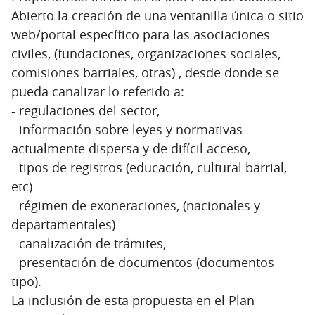
Abierto la creación de una ventanilla única o sitio
web/portal específico para las asociaciones
civiles, (fundaciones, organizaciones sociales,
comisiones barriales, otras) , desde donde se
pueda canalizar lo referido a:
- regulaciones del sector,
- información sobre leyes y normativas
actualmente dispersa y de difícil acceso,
- tipos de registros (educación, cultural barrial,
etc)
- régimen de exoneraciones, (nacionales y
departamentales)
- canalización de trámites,
- presentación de documentos (documentos
tipo).
La inclusión de esta propuesta en el Plan