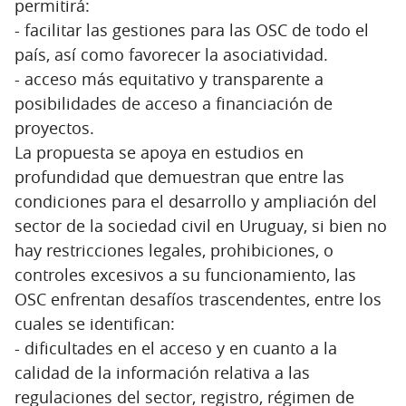
permitirá:
- facilitar las gestiones para las OSC de todo el
país, así como favorecer la asociatividad.
- acceso más equitativo y transparente a
posibilidades de acceso a financiación de
proyectos.
La propuesta se apoya en estudios en
profundidad que demuestran que entre las
condiciones para el desarrollo y ampliación del
sector de la sociedad civil en Uruguay, si bien no
hay restricciones legales, prohibiciones, o
controles excesivos a su funcionamiento, las
OSC enfrentan desafíos trascendentes, entre los
cuales se identifican:
- dificultades en el acceso y en cuanto a la
calidad de la información relativa a las
regulaciones del sector, registro, régimen de