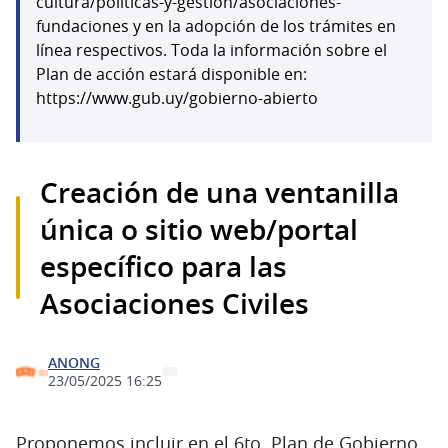
cultura/politicas-y-gestion/asociaciones-
fundaciones y en la adopción de los trámites en
línea respectivos. Toda la información sobre el
Plan de acción estará disponible en:
https://www.gub.uy/gobierno-abierto
Creación de una ventanilla
única o sitio web/portal
específico para las
Asociaciones Civiles
ANONG
23/05/2025 16:25
Proponemos incluir en el 6to. Plan de Gobierno