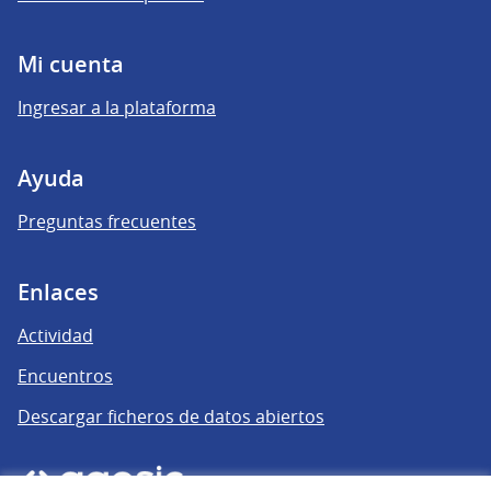
Mi cuenta
Ingresar a la plataforma
Ayuda
Preguntas frecuentes
Enlaces
Actividad
Encuentros
Descargar ficheros de datos abiertos