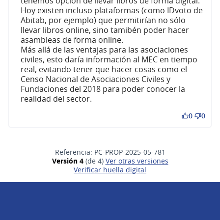
tenemos opción de llevar libros de forma digital.
Hoy existen incluso plataformas (como IDvoto de
Abitab, por ejemplo) que permitirían no sólo
llevar libros online, sino tamibén poder hacer
asambleas de forma online.
Más allá de las ventajas para las asociaciones
civiles, esto daría información al MEC en tiempo
real, evitando tener que hacer cosas como el
Censo Nacional de Asociaciones Civiles y
Fundaciones del 2018 para poder conocer la
realidad del sector.
0
0
Referencia: PC-PROP-2025-05-781
Versión 4
(de 4)
ver otras versiones
Verificar huella digital