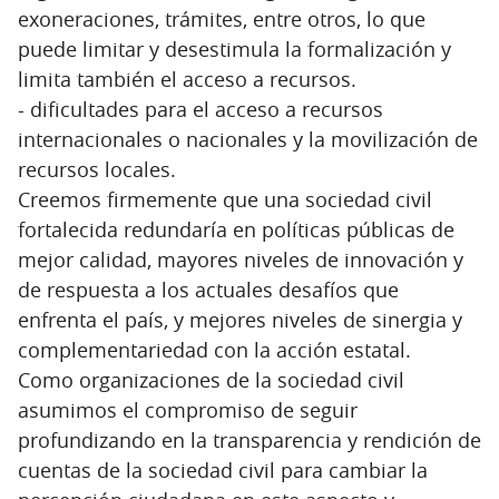
exoneraciones, trámites, entre otros, lo que
puede limitar y desestimula la formalización y
limita también el acceso a recursos.
- dificultades para el acceso a recursos
internacionales o nacionales y la movilización de
recursos locales.
Creemos firmemente que una sociedad civil
fortalecida redundaría en políticas públicas de
mejor calidad, mayores niveles de innovación y
de respuesta a los actuales desafíos que
enfrenta el país, y mejores niveles de sinergia y
complementariedad con la acción estatal.
Como organizaciones de la sociedad civil
asumimos el compromiso de seguir
profundizando en la transparencia y rendición de
cuentas de la sociedad civil para cambiar la