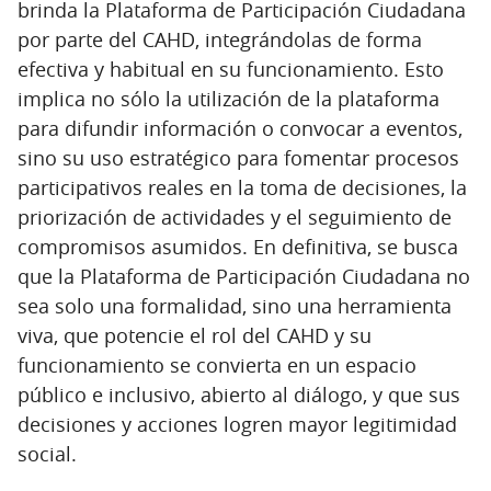
brinda la Plataforma de Participación Ciudadana
por parte del CAHD, integrándolas de forma
efectiva y habitual en su funcionamiento. Esto
implica no sólo la utilización de la plataforma
para difundir información o convocar a eventos,
sino su uso estratégico para fomentar procesos
participativos reales en la toma de decisiones, la
priorización de actividades y el seguimiento de
compromisos asumidos. En definitiva, se busca
que la Plataforma de Participación Ciudadana no
sea solo una formalidad, sino una herramienta
viva, que potencie el rol del CAHD y su
funcionamiento se convierta en un espacio
público e inclusivo, abierto al diálogo, y que sus
decisiones y acciones logren mayor legitimidad
social.