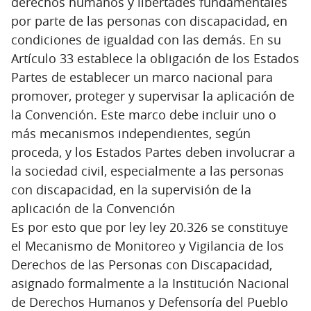
derechos humanos y libertades fundamentales
por parte de las personas con discapacidad, en
condiciones de igualdad con las demás. En su
Artículo 33 establece la obligación de los Estados
Partes de establecer un marco nacional para
promover, proteger y supervisar la aplicación de
la Convención. Este marco debe incluir uno o
más mecanismos independientes, según
proceda, y los Estados Partes deben involucrar a
la sociedad civil, especialmente a las personas
con discapacidad, en la supervisión de la
aplicación de la Convención
Es por esto que por ley ley 20.326 se constituye
el Mecanismo de Monitoreo y Vigilancia de los
Derechos de las Personas con Discapacidad,
asignado formalmente a la Institución Nacional
de Derechos Humanos y Defensoría del Pueblo