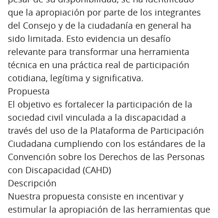
que la apropiación por parte de los integrantes
del Consejo y de la ciudadanía en general ha
sido limitada. Esto evidencia un desafío
relevante para transformar una herramienta
técnica en una práctica real de participación
cotidiana, legítima y significativa.
Propuesta
El objetivo es fortalecer la participación de la
sociedad civil vinculada a la discapacidad a
través del uso de la Plataforma de Participación
Ciudadana cumpliendo con los estándares de la
Convención sobre los Derechos de las Personas
con Discapacidad (CAHD)
Descripción
Nuestra propuesta consiste en incentivar y
estimular la apropiación de las herramientas que