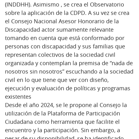
(INDDHH). Asimismo , se crea el Observatorio
sobre la aplicación de la CDPD. A su vez se crea
el Consejo Nacional Asesor Honorario de la
Discapacidad actor sumamente relevante
tomando en cuenta que está conformado por
personas con discapacidad y sus familias que
representan colectivos de la sociedad civil
organizada y contemplan la premisa de “nada de
nosotros sin nosotros” escuchando a la sociedad
civil en lo que tiene que ver con diseño,
ejecución y evaluación de políticas y programas
existentes
Desde el año 2024, se le propone al Consejo la
utilización de la Plataforma de Participación
Ciudadana como herramienta que facilite el
encuentro y la participación. Sin embargo, a
pesar de su disponibilidad, se ha identificado