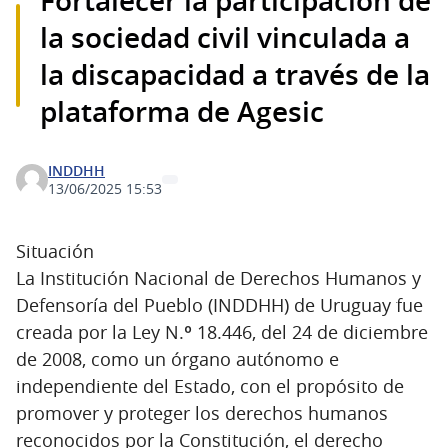
Fortalecer la participación de
la sociedad civil vinculada a
la discapacidad a través de la
plataforma de Agesic
INDDHH
13/06/2025 15:53
Situación
La Institución Nacional de Derechos Humanos y
Defensoría del Pueblo (INDDHH) de Uruguay fue
creada por la Ley N.º 18.446, del 24 de diciembre
de 2008, como un órgano autónomo e
independiente del Estado, con el propósito de
promover y proteger los derechos humanos
reconocidos por la Constitución, el derecho