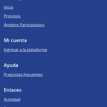
Inicio
Procesos
Ámbitos Participativos
Mi cuenta
Ingresar a la plataforma
Ayuda
Preguntas frecuentes
Enlaces
Actividad