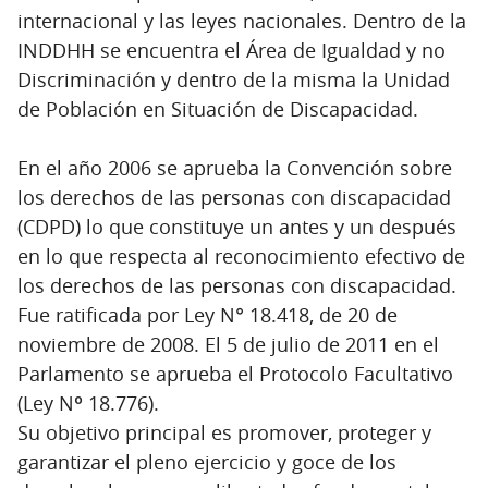
internacional y las leyes nacionales. Dentro de la
INDDHH se encuentra el Área de Igualdad y no
Discriminación y dentro de la misma la Unidad
de Población en Situación de Discapacidad.
En el año 2006 se aprueba la Convención sobre
los derechos de las personas con discapacidad
(CDPD) lo que constituye un antes y un después
en lo que respecta al reconocimiento efectivo de
los derechos de las personas con discapacidad.
Fue ratificada por Ley N° 18.418, de 20 de
noviembre de 2008. El 5 de julio de 2011 en el
Parlamento se aprueba el Protocolo Facultativo
(Ley Nº 18.776).
Su objetivo principal es promover, proteger y
garantizar el pleno ejercicio y goce de los