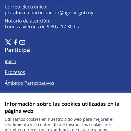
Correo electrónico:
(Abrir en una pe
plataforma.participacion@agesic.gub.uy
Horario de atención:
Lunes a viernes de 9:30 a 17:30 hs.
Plataforma de Participación Ciudadana Digital en X
Plataforma de Participación Ciudadana Digital en Facebook
Plataforma de Participación Ciudadana Digital en YouTu
(Enlace externo)
(Enlace externo)
(Enlace externo)
Participá
Inicio
Procesos
Ámbitos Participativos
Mi cuenta
Información sobre las cookies utilizadas en la
página web
Ingresar a la plataforma
Utilizamos cookies en nuestro sitio web para mejorar el
rendimiento y el contenido del mismo. Las cookies nos
permiten ofrecer una experiencia de usuario y unos