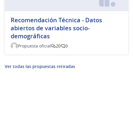
Recomendación Técnica - Datos
abiertos de variables socio-
demográficas
Propuesta oficial
20
0
Ver todas las propuestas retiradas