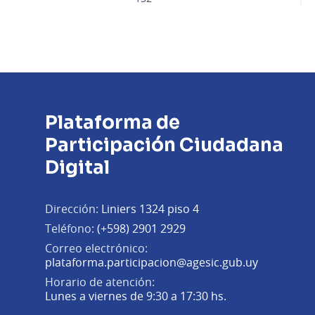
Plataforma de
Participación Ciudadana
Digital
Dirección:
Liniers 1324 piso 4
Teléfono:
(+598) 2901 2929
Correo electrónico:
(Abrir en 
plataforma.participacion@agesic.gub.uy
Horario de atención:
Lunes a viernes de 9:30 a 17:30 hs.