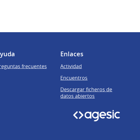
yuda
Enlaces
reguntas frecuentes
Actividad
Encuentros
Descargar ficheros de
datos abiertos