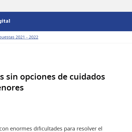
ital
puestas 2021 - 2022
 sin opciones de cuidados
enores
con enormes dificultades para resolver el